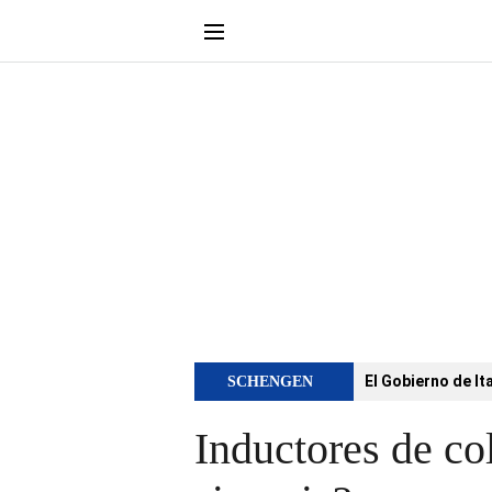
El Gobierno de It
SCHENGEN
Inductores de co