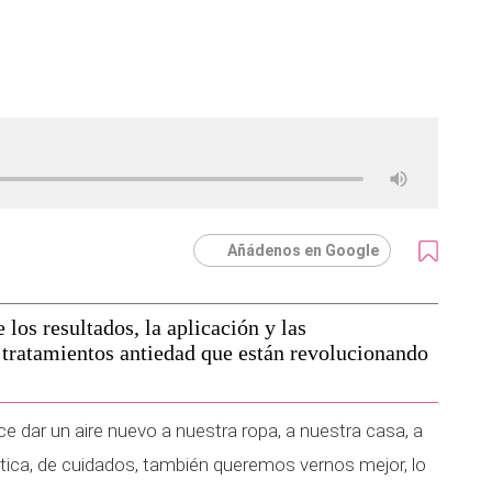
Añádenos en Google
los resultados, la aplicación y las
 tratamientos antiedad que están revolucionando
e dar un aire nuevo a nuestra ropa, a nuestra casa, a
ética, de cuidados, también queremos vernos mejor, lo