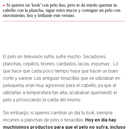
Si quieres un 'look' con pelo liso, pero te da miedo quemar tu
cabello con la plancha, sigue estos trucos y consigue un pelo con
movimiento, liso y brillante este verano.
El pelo en televisión sufre, sufre mucho. Secadores,
planchas, cepillos, tirones, cardados, lacas, espumas… Lo
que hace que cada poco tiempo haya que hacer un buen
corte y sanear. Las antiguas tenacillas que se utilizaban en
peluquería, eran muy agresivas para el cabello, ya que al
utilizarlas a temperatura tan alta, acababan quemando el
pelo y provocando la caída del mismo.
Sin embargo, si quieres cambiar un día tu
look
, siempre
recurres a planchas de pelo o tenacillas.
Hoy en día hay
muchísimos productos para que el pelo no sufra, incluso