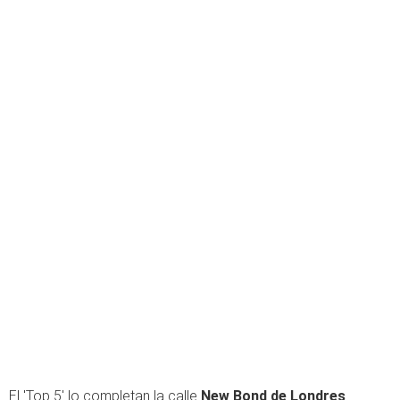
El 'Top 5' lo completan la calle
New Bond de Londres