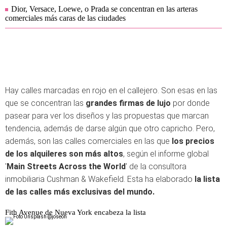
Dior, Versace, Loewe, o Prada se concentran en las arteras
comerciales más caras de las ciudades
Hay calles marcadas en rojo en el callejero. Son esas en las
que se concentran las
grandes firmas de lujo
por donde
pasear para ver los diseños y las propuestas que marcan
tendencia, además de darse algún que otro capricho. Pero,
además, son las calles comerciales en las que
los precios
de los alquileres son más altos
, según el informe global
'
Main Streets Across the World
' de la consultora
inmobiliaria Cushman & Wakefield. Esta ha elaborado
la lista
de las calles más exclusivas del mundo.
Fith Avenue de Nueva York encabeza la lista