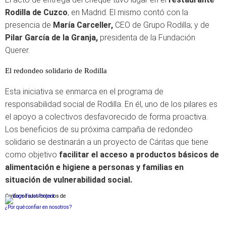
Rodilla de Cuzco
, en Madrid. El mismo contó con la
presencia de
María Carceller,
CEO de Grupo Rodilla; y de
Pilar García de la Granja,
presidenta de la Fundación
Querer.
El redondeo solidario de Rodilla
Esta iniciativa se enmarca en el programa de
responsabilidad social de Rodilla. En él, uno de los pilares es
el apoyo a colectivos desfavorecido de forma proactiva.
Los beneficios de su próxima campaña de redondeo
solidario se destinarán a un proyecto de Cáritas que tiene
como objetivo
facilitar el acceso a productos básicos de
alimentación e higiene a personas y familias en
situación de vulnerabilidad social.
Conforme a los criterios de
¿Por qué confiar en nosotros?