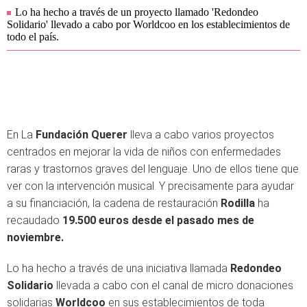
Lo ha hecho a través de un proyecto llamado 'Redondeo
Solidario' llevado a cabo por Worldcoo en los establecimientos de
todo el país.
En La
Fundación Querer
lleva a cabo varios proyectos
centrados en mejorar la vida de niños con enfermedades
raras y trastornos graves del lenguaje. Uno de ellos tiene que
ver con la intervención musical. Y precisamente para ayudar
a su financiación, la cadena de restauración
Rodilla
ha
recaudado
19.500 euros desde el pasado mes de
noviembre.
Lo ha hecho a través de una iniciativa llamada
Redondeo
Solidario
llevada a cabo con el canal de micro donaciones
solidarias
Worldcoo
en sus establecimientos de toda