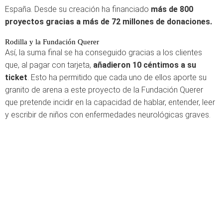
España. Desde su creación ha financiado
más de 800
proyectos gracias a más de 72 millones de donaciones.
Rodilla y la Fundación Querer
Así, la suma final se ha conseguido gracias a los clientes
que, al pagar con tarjeta,
añadieron 10 céntimos a su
ticket
. Esto ha permitido que cada uno de ellos aporte su
granito de arena a este proyecto de la Fundación Querer
que pretende incidir en la capacidad de hablar, entender, leer
y escribir de niños con enfermedades neurológicas graves.