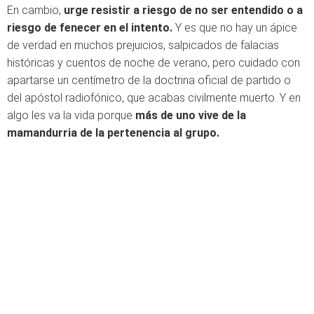
En cambio,
urge resistir a riesgo de no ser entendido o a
riesgo de fenecer en el intento.
Y es que no hay un ápice
de verdad en muchos prejuicios, salpicados de falacias
históricas y cuentos de noche de verano, pero cuidado con
apartarse un centímetro de la doctrina oficial de partido o
del apóstol radiofónico, que acabas civilmente muerto. Y en
algo les va la vida porque
más de uno vive de la
mamandurria de la pertenencia al grupo.