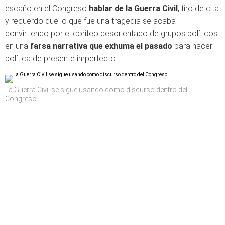
escaño en el Congreso
hablar de la Guerra Civil
, tiro de cita
y recuerdo que lo que fue una tragedia se acaba
convirtiendo por el corifeo desorientado de grupos políticos
en una
farsa narrativa que exhuma el pasado
para hacer
política de presente imperfecto.
La Guerra Civil se sigue usando como discurso dentro del
Congreso