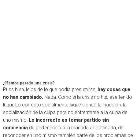
¿Hemos pasado una crisis?
Pues bien, lejos de lo que podía presumirse,
hay cosas que
no han cambiado.
Nada. Como si la crisis no hubiese tenido
lugar. Lo correcto socialmente sigue siendo la inacción, la
socialización de la culpa para no enfrentarse a la culpa de
uno mismo.
Lo incorrecto es tomar partido sin
conciencia
de pertenencia a la manada adoctrinada, de
reconocer en uno mismo también parte de los problemas de