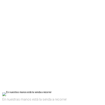
En nuestras manos está la senda a recorrer