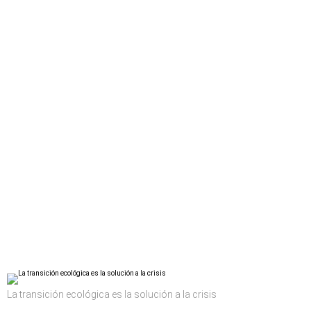
La transición ecológica es la solución a la crisis