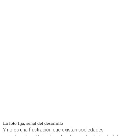
La foto fija, señal del desarrollo
Y no es una frustración que existan sociedades