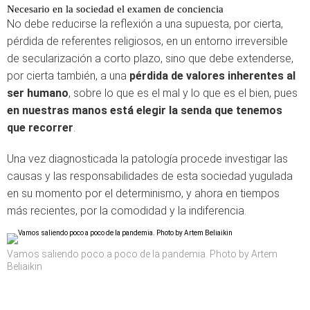
Necesario en la sociedad el examen de conciencia
No debe reducirse la reflexión a una supuesta, por cierta,
pérdida de referentes religiosos, en un entorno irreversible
de secularización a corto plazo, sino que debe extenderse,
por cierta también, a una
pérdida de valores inherentes al
ser humano
, sobre lo que es el mal y lo que es el bien, pues
en nuestras manos está elegir la senda que tenemos
que recorrer
.
Una vez diagnosticada la patología procede investigar las
causas y las responsabilidades de esta sociedad yugulada
en su momento por el determinismo, y ahora en tiempos
más recientes, por la comodidad y la indiferencia.
Vamos saliendo poco a poco de la pandemia. Photo by Artem
Beliaikin