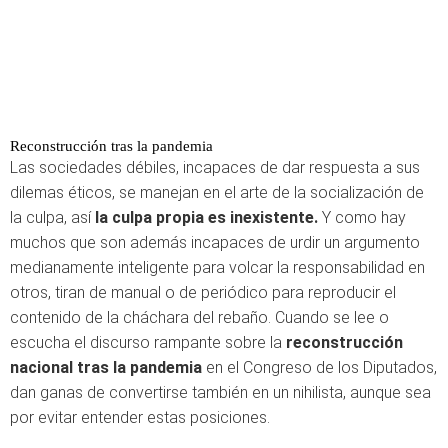
Reconstrucción tras la pandemia
Las sociedades débiles, incapaces de dar respuesta a sus
dilemas éticos, se manejan en el arte de la socialización de
la culpa, así
la culpa propia es inexistente.
Y como hay
muchos que son además incapaces de urdir un argumento
medianamente inteligente para volcar la responsabilidad en
otros, tiran de manual o de periódico para reproducir el
contenido de la cháchara del rebaño. Cuando se lee o
escucha el discurso rampante sobre la
reconstrucción
nacional tras la pandemia
en el Congreso de los Diputados,
dan ganas de convertirse también en un nihilista, aunque sea
por evitar entender estas posiciones.