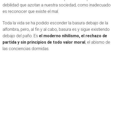
debilidad que azotan a nuestra sociedad, como inadecuado
es reconocer que existe el mal.
Toda la vida se ha podido esconder la basura debajo de la
alfombra, pero, al fin y al cabo, basura es y sigue existiendo
debajo del paño. Es
el moderno nihilismo, el rechazo de
partida y sin principios de todo valor moral
, el abismo de
las conciencias dormidas.