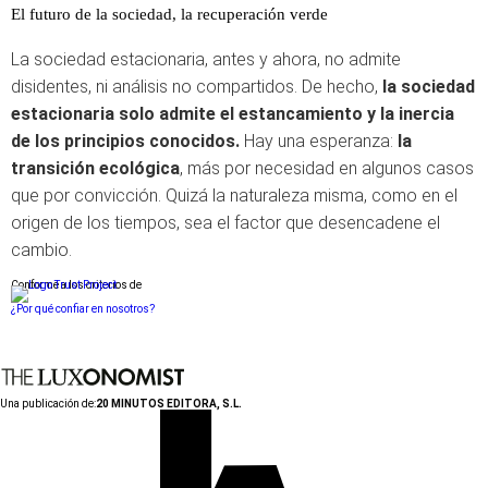
El futuro de la sociedad, la recuperación verde
La sociedad estacionaria, antes y ahora, no admite
disidentes, ni análisis no compartidos. De hecho,
la sociedad
estacionaria solo admite el estancamiento y la inercia
de los principios conocidos.
Hay una esperanza:
la
transición ecológica
, más por necesidad en algunos casos
que por convicción. Quizá la naturaleza misma, como en el
origen de los tiempos, sea el factor que desencadene el
cambio.
Conforme a los criterios de
¿Por qué confiar en nosotros?
Una publicación de:
20 MINUTOS EDITORA, S.L.