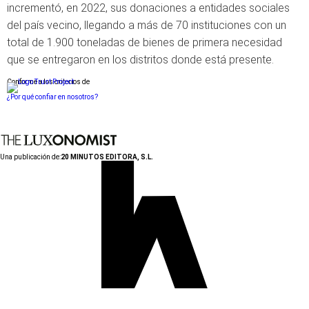
incrementó, en 2022, sus donaciones a entidades sociales
del país vecino, llegando a más de 70 instituciones con un
total de 1.900 toneladas de bienes de primera necesidad
que se entregaron en los distritos donde está presente.
Conforme a los criterios de
¿Por qué confiar en nosotros?
Una publicación de:
20 MINUTOS EDITORA, S.L.