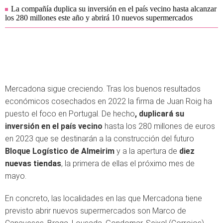
La compañía duplica su inversión en el país vecino hasta alcanzar
los 280 millones este año y abrirá 10 nuevos supermercados
Mercadona sigue creciendo. Tras los buenos resultados
económicos cosechados en 2022 la firma de Juan Roig ha
puesto el foco en Portugal. De hecho
, duplicará su
inversión en el país vecino
hasta los 280 millones de euros
en 2023 que se destinarán a la construcción del futuro
Bloque Logístico de Almeirim
y a la apertura de
diez
nuevas tiendas
, la primera de ellas el próximo mes de
mayo.
En concreto, las localidades en las que Mercadona tiene
previsto abrir nuevos supermercados son Marco de