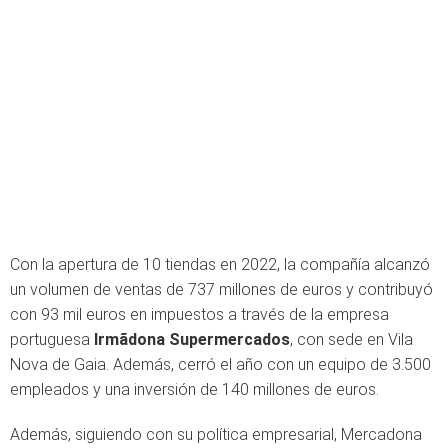
Con la apertura de 10 tiendas en 2022, la compañía alcanzó
un volumen de ventas de 737 millones de euros y contribuyó
con 93 mil euros en impuestos a través de la empresa
portuguesa
Irmãdona Supermercados
, con sede en Vila
Nova de Gaia. Además, cerró el año con un equipo de 3.500
empleados y una inversión de 140 millones de euros.
Además, siguiendo con su política empresarial, Mercadona