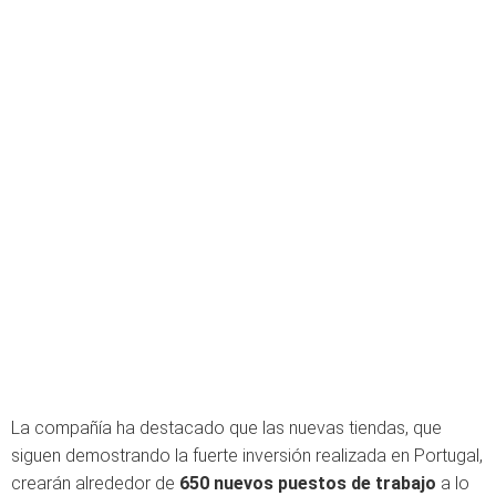
La compañía ha destacado que las nuevas tiendas, que
siguen demostrando la fuerte inversión realizada en Portugal,
crearán alrededor de
650 nuevos puestos de trabajo
a lo