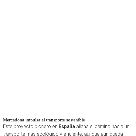
Mercadona impulsa el transporte sostenible
Este proyecto pionero en
España
allana el camino hacia un
transporte más ecológico y eficiente, aunque aún queda