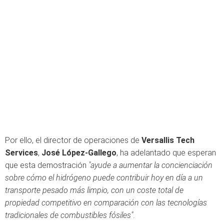
Por ello, el director de operaciones de
Versallis Tech
Services
,
José López-Gallego
, ha adelantado que esperan
que esta demostración
"ayude a aumentar la concienciación
sobre cómo el hidrógeno puede contribuir hoy en día a un
transporte pesado más limpio, con un coste total de
propiedad competitivo en comparación con las tecnologías
tradicionales de combustibles fósiles"
.