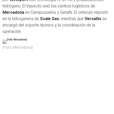
hidrógeno. El trayecto unió los centros logísticos de
Mercadona
en Ciempozuelos y Getafe. El vehículo repostó
en la hidrogenera de
Scale Gas
, mientras que
Versallis
se
encargó del soporte técnico y la coordinación de la
operación.
(Foto: Mercadona)