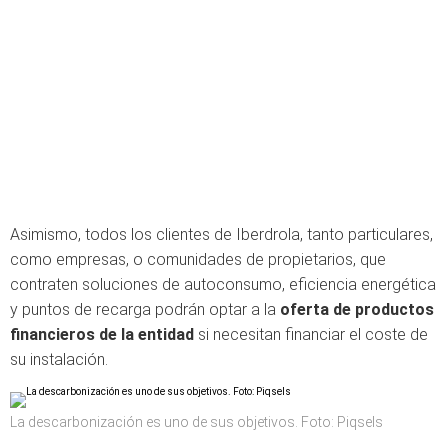
Asimismo, todos los clientes de Iberdrola, tanto particulares,
como empresas, o comunidades de propietarios, que
contraten soluciones de autoconsumo, eficiencia energética
y puntos de recarga podrán optar a la
oferta de productos
financieros de la entidad
si necesitan financiar el coste de
su instalación.
La descarbonización es uno de sus objetivos. Foto: Piqsels