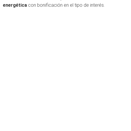
energética
con bonificación en el tipo de interés.