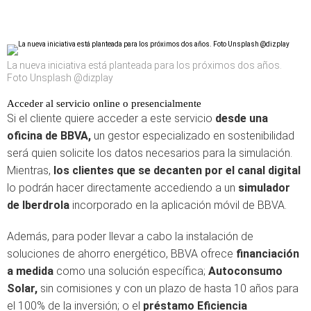
La nueva iniciativa está planteada para los próximos dos años.
Foto Unsplash @dizplay
Acceder al servicio online o presencialmente
Si el cliente quiere acceder a este servicio
desde una
oficina de BBVA,
un gestor especializado en sostenibilidad
será quien solicite los datos necesarios para la simulación.
Mientras,
los clientes que se decanten por el canal digital
lo podrán hacer directamente accediendo a un
simulador
de Iberdrola
incorporado en la aplicación móvil de BBVA.
Además, para poder llevar a cabo la instalación de
soluciones de ahorro energético, BBVA ofrece
financiación
a medida
como una solución específica;
Autoconsumo
Solar,
sin comisiones y con un plazo de hasta 10 años para
el 100% de la inversión; o el
préstamo Eficiencia