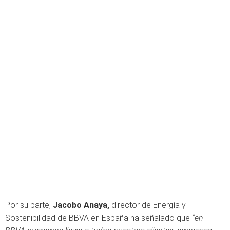
Por su parte,
Jacobo Anaya,
director de Energía y
Sostenibilidad de BBVA en España ha señalado que
“en