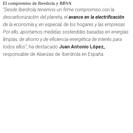
El compromiso de Iberdrola y BBVA
“Desde Iberdrola tenemos un firme compromiso con la
descarbonización del planeta, el
avance en la electrificación
de la economía y, en especial, de los hogares y las empresas.
Por ello, aportamos medidas sostenibles basadas en energías
limpias, de ahorro y de eficiencia energética de interés para
todos ellos”
, ha destacado
Juan Antonio López,
responsable de Alianzas de Iberdrola en España.