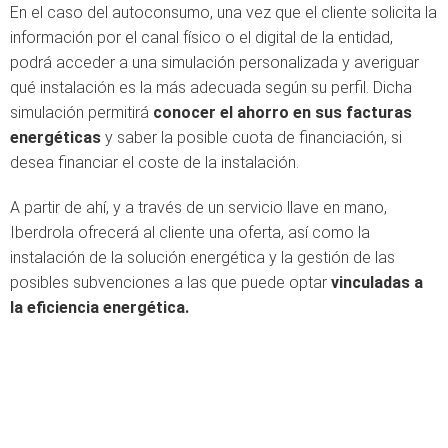
En el caso del autoconsumo, una vez que el cliente solicita la
información por el canal físico o el digital de la entidad,
podrá acceder a una simulación personalizada y averiguar
qué instalación es la más adecuada según su perfil. Dicha
simulación permitirá
conocer el ahorro en sus facturas
energéticas
y saber la posible cuota de financiación, si
desea financiar el coste de la instalación.
A partir de ahí, y a través de un servicio llave en mano,
Iberdrola ofrecerá al cliente una oferta, así como la
instalación de la solución energética y la gestión de las
posibles subvenciones a las que puede optar
vinculadas a
la eficiencia energética.