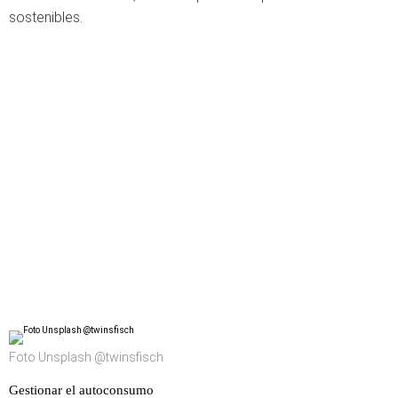
sostenibles.
Foto Unsplash @twinsfisch
Gestionar el autoconsumo