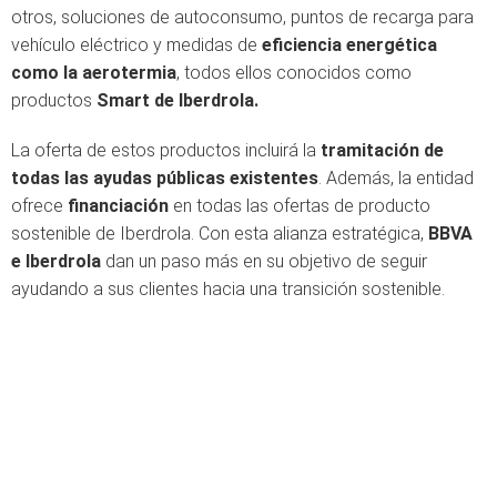
otros, soluciones de autoconsumo, puntos de recarga para
vehículo eléctrico y medidas de
eficiencia energética
como la aerotermia
, todos ellos conocidos como
productos
Smart de Iberdrola.
La oferta de estos productos incluirá la
tramitación de
todas las ayudas públicas existentes
. Además, la entidad
ofrece
financiación
en todas las ofertas de producto
sostenible de Iberdrola. Con esta alianza estratégica,
BBVA
e Iberdrola
dan un paso más en su objetivo de seguir
ayudando a sus clientes hacia una transición sostenible.