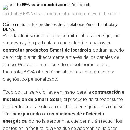
Iberdrola y BBVA se alían con un objetivo común. Foto: Iberdrola
Cómo contratar los productos de la colaboración de Iberdrola y
BBVA
Para facilitar soluciones que permitan ahorrar energía, las
empresas y los particulares que estén interesados en
contratar productos Smart de Iberdrola
, podrán hacerlo
de principio a fin directamente a través de los canales del
banco. Gracias a este acuerdo de colaboración con
Iberdrola, BBVA ofrecerá inicialmente asesoramiento y
diagnóstico personalizado.
Todo con un servicio llave en mano, para la
contratación e
instalación de Smart Solar,
el producto de autoconsumo
de Iberdrola. Una solución de ahorro energético a la que se
irán
incorporando otras opciones de
eficiencia
energética
, como la aerotermia, que permitirán reducir los
costes en la factura, a la vez que se adoptan soluciones