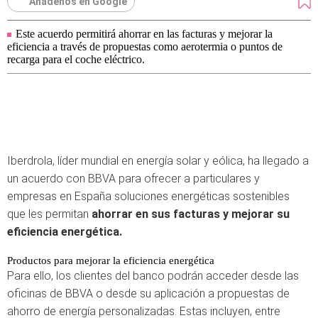
Añádenos en Google
Este acuerdo permitirá ahorrar en las facturas y mejorar la
eficiencia a través de propuestas como aerotermia o puntos de
recarga para el coche eléctrico.
Iberdrola, líder mundial en energía solar y eólica, ha llegado a
un acuerdo con BBVA para ofrecer a particulares y
empresas en España soluciones energéticas sostenibles
que les permitan
ahorrar en sus facturas y mejorar su
eficiencia energética.
Productos para mejorar la eficiencia energética
Para ello, los clientes del banco podrán acceder desde las
oficinas de BBVA o desde su aplicación a propuestas de
ahorro de energía personalizadas. Estas incluyen, entre