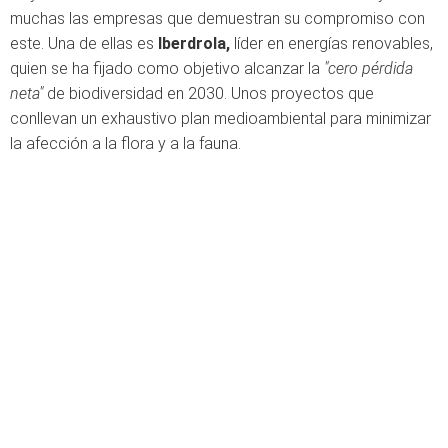
muchas las empresas que demuestran su compromiso con
este. Una de ellas es
Iberdrola,
líder en energías renovables,
quien se ha fijado como objetivo alcanzar la
"cero pérdida
neta"
de biodiversidad en 2030. Unos proyectos que
conllevan un exhaustivo plan medioambiental para minimizar
la afección a la flora y a la fauna.