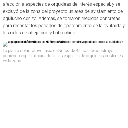
afección a especies de orquídeas de interés especial, y se
excluyó de la zona del proyecto un área de avistamiento de
aguilucho cenizo. Además, se tomaron medidas concretas
para respetar los periodos de apareamiento de la avutarda y
los nidos de abejaruco y búho chico.
La planta solar fotovoltaica de Núñez de Balboa se construyó
poniendo especial cuidado en las especies de orquídeas existentes
en la zona