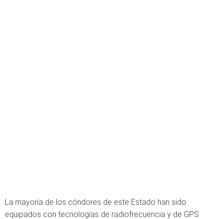
La mayoría de los cóndores de este Estado han sido
equipados con tecnologías de radiofrecuencia y de GPS