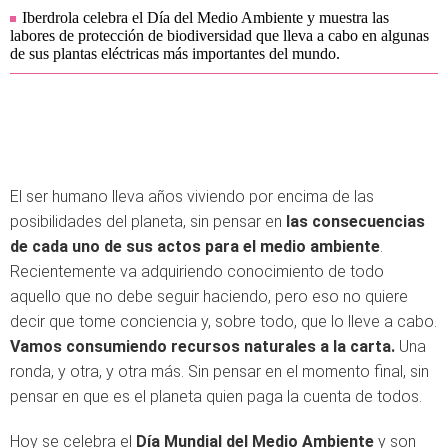
Iberdrola celebra el Día del Medio Ambiente y muestra las
labores de protección de biodiversidad que lleva a cabo en algunas
de sus plantas eléctricas más importantes del mundo.
El ser humano lleva años viviendo por encima de las
posibilidades del planeta, sin pensar en
las consecuencias
de cada uno de sus actos para el medio ambiente
.
Recientemente va adquiriendo conocimiento de todo
aquello que no debe seguir haciendo, pero eso no quiere
decir que tome conciencia y, sobre todo, que lo lleve a cabo.
Vamos consumiendo recursos naturales a la carta.
Una
ronda, y otra, y otra más. Sin pensar en el momento final, sin
pensar en que es el planeta quien paga la cuenta de todos.
Hoy se celebra el
Día Mundial del Medio Ambiente
y son