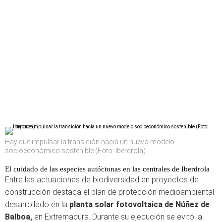
Hay que impulsar la transición hacia un nuevo modelo
socioeconómico sostenible (Foto: Iberdrola)
El cuidado de las especies autóctonas en las centrales de Iberdrola
Entre las actuaciones de biodiversidad en proyectos de
construcción destaca el plan de protección medioambiental
desarrollado en la
planta solar fotovoltaica de Núñez de
Balboa,
en Extremadura. Durante su ejecución se evitó la