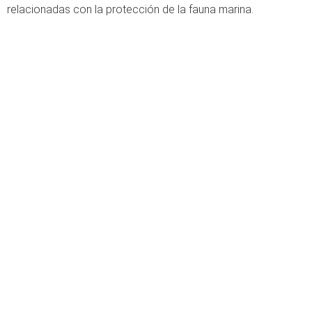
relacionadas con la protección de la fauna marina.