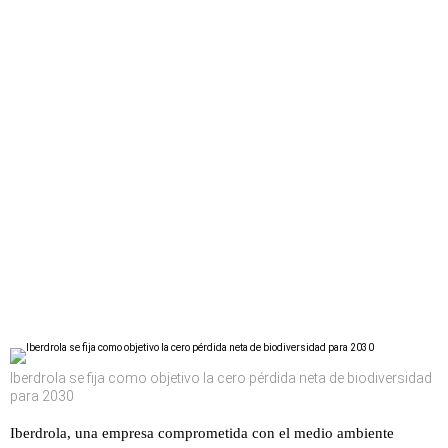
Iberdrola se fija como objetivo la cero pérdida neta de biodiversidad
para 2030
Iberdrola, una empresa comprometida con el medio ambiente