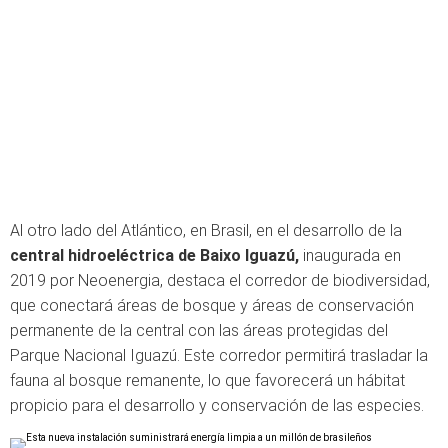
Al otro lado del Atlántico, en Brasil, en el desarrollo de la
central hidroeléctrica de Baixo Iguazú,
inaugurada en
2019 por Neoenergia, destaca el corredor de biodiversidad,
que conectará áreas de bosque y áreas de conservación
permanente de la central con las áreas protegidas del
Parque Nacional Iguazú. Este corredor permitirá trasladar la
fauna al bosque remanente, lo que favorecerá un hábitat
propicio para el desarrollo y conservación de las especies.