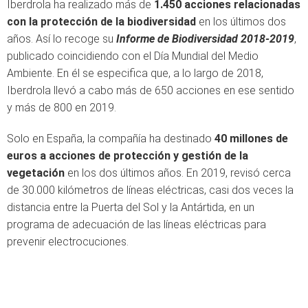
Iberdrola ha realizado más de
1.450 acciones relacionadas
con la protección de la biodiversidad
en los últimos dos
años. Así lo recoge su
Informe de Biodiversidad 2018-2019
,
publicado coincidiendo con el Día Mundial del Medio
Ambiente. En él se especifica que, a lo largo de 2018,
Iberdrola llevó a cabo más de 650 acciones en ese sentido
y más de 800 en 2019.
Solo en España, la compañía ha destinado
40 millones de
euros a acciones de protección y gestión de la
vegetación
en los dos últimos años. En 2019, revisó cerca
de 30.000 kilómetros de líneas eléctricas, casi dos veces la
distancia entre la Puerta del Sol y la Antártida, en un
programa de adecuación de las líneas eléctricas para
prevenir electrocuciones.