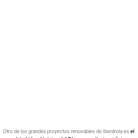
Otro de los grandes proyectos renovables de Iberdrola es
el