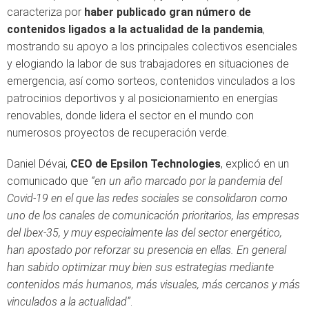
caracteriza por
haber publicado gran número de
contenidos ligados a la actualidad de la pandemia
,
mostrando su apoyo a los principales colectivos esenciales
y elogiando la labor de sus trabajadores en situaciones de
emergencia, así como sorteos, contenidos vinculados a los
patrocinios deportivos y al posicionamiento en energías
renovables, donde lidera el sector en el mundo con
numerosos proyectos de recuperación verde.
Daniel Dévai,
CEO de Epsilon Technologies
, explicó en un
comunicado que
“en un año marcado por la pandemia del
Covid-19 en el que las redes sociales se consolidaron como
uno de los canales de comunicación prioritarios, las empresas
del Ibex-35, y muy especialmente las del sector energético,
han apostado por reforzar su presencia en ellas. En general
han sabido optimizar muy bien sus estrategias mediante
contenidos más humanos, más visuales, más cercanos y más
vinculados a la actualidad”
.