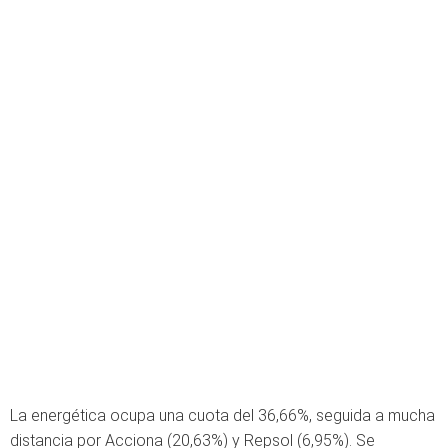
La energética ocupa una cuota del 36,66%, seguida a mucha
distancia por Acciona (20,63%) y Repsol (6,95%). Se