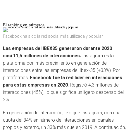
El ranking en números
Facebook ha sido la red social más utilizada y popular
Las empresas del IBEX35 generaron durante 2020
casi 11,5 millones de interacciones.
Instagram es la
plataforma con más crecimiento en generación de
interacciones entre las empresas del Ibex-35 (+33%). Por
plataformas,
Facebook fue la red líder en interacciones
para estas empresas en 2020
. Registró 4,3 millones de
interacciones (45%), lo que significa un ligero descenso del
2%.
En generación de interacción, le sigue Instagram, con una
cuota del 34% en número de interacciones en canales
propios y externo, un 33% más que en 2019. A continuación,