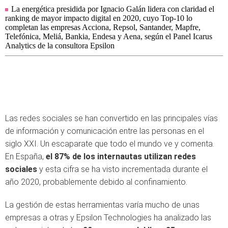
La energética presidida por Ignacio Galán lidera con claridad el
ranking de mayor impacto digital en 2020, cuyo Top-10 lo
completan las empresas Acciona, Repsol, Santander, Mapfre,
Telefónica, Meliá, Bankia, Endesa y Aena, según el Panel Icarus
Analytics de la consultora Epsilon
Las redes sociales se han convertido en las principales vías
de información y comunicación entre las personas en el
siglo XXI. Un escaparate que todo el mundo ve y comenta.
En España,
el 87% de los internautas utilizan redes
sociales
y esta cifra se ha visto incrementada durante el
año 2020, probablemente debido al confinamiento.
La gestión de estas herramientas varía mucho de unas
empresas a otras y Epsilon Technologies ha analizado las