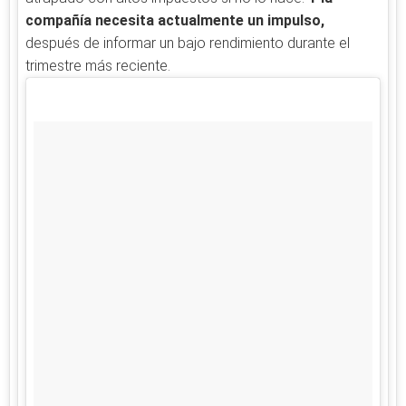
compañía necesita actualmente un impulso,
después de informar un bajo rendimiento durante el
trimestre más reciente.