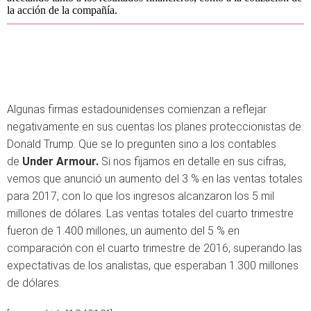
la acción de la compañía.
Algunas firmas estadounidenses comienzan a reflejar
negativamente en sus cuentas los planes proteccionistas de
Donald Trump. Que se lo pregunten sino a los contables
de
Under Armour.
Si nos fijamos en detalle en sus cifras,
vemos que anunció un aumento del 3 % en las ventas totales
para 2017, con lo que los ingresos alcanzaron los 5 mil
millones de dólares. Las ventas totales del cuarto trimestre
fueron de 1.400 millones, un aumento del 5 % en
comparación con el cuarto trimestre de 2016, superando las
expectativas de los analistas, que esperaban 1.300 millones
de dólares.