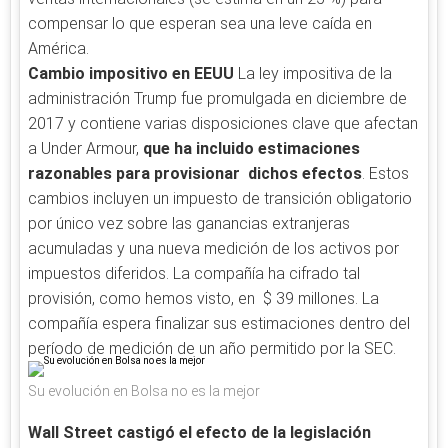
compensar lo que esperan sea una leve caída en
América.
Cambio impositivo en EEUU
La ley impositiva de la
administración Trump fue promulgada en diciembre de
2017 y contiene varias disposiciones clave que afectan
a Under Armour,
que ha incluido estimaciones
razonables para provisionar dichos efectos
. Estos
cambios incluyen un impuesto de transición obligatorio
por único vez sobre las ganancias extranjeras
acumuladas y una nueva medición de los activos por
impuestos diferidos. La compañía ha cifrado tal
provisión, como hemos visto, en $ 39 millones. La
compañía espera finalizar sus estimaciones dentro del
período de medición de un año permitido por la SEC.
Su evolución en Bolsa no es la mejor
Wall Street castigó el efecto de la legislación