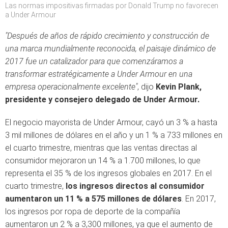
Las normas impositivas firmadas por Donald Trump no favorecen
a Under Armour
"Después de años de rápido crecimiento y construcción de
una marca mundialmente reconocida, el paisaje dinámico de
2017 fue un catalizador para que comenzáramos a
transformar estratégicamente a Under Armour en una
empresa operacionalmente excelente"
, dijo
Kevin Plank,
presidente y consejero delegado de Under Armour.
El negocio mayorista de Under Armour, cayó un 3 % a hasta
3 mil millones de dólares en el año y un 1 % a 733 millones en
el cuarto trimestre, mientras que las ventas directas al
consumidor mejoraron un 14 % a 1.700 millones, lo que
representa el 35 % de los ingresos globales en 2017. En el
cuarto trimestre,
los ingresos directos al consumidor
aumentaron un 11 % a 575 millones de dólares
. En 2017,
los ingresos por ropa de deporte de la compañía
aumentaron un 2 % a 3,300 millones, ya que el aumento de