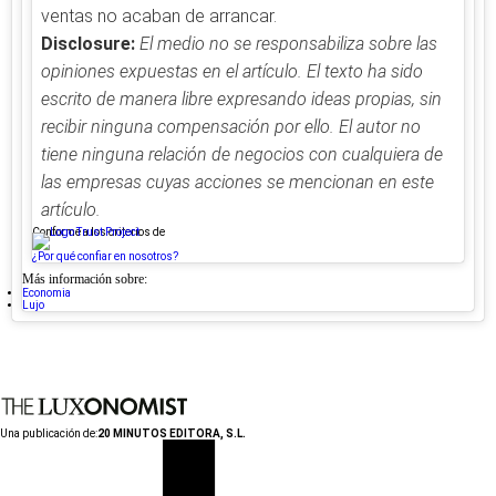
ventas no acaban de arrancar.
Disclosure:
El medio no se responsabiliza sobre las
opiniones expuestas en el artículo. El texto ha sido
escrito de manera libre expresando ideas propias, sin
recibir ninguna compensación por ello. El autor no
tiene ninguna relación de negocios con cualquiera de
las empresas cuyas acciones se mencionan en este
artículo.
Conforme a los criterios de
¿Por qué confiar en nosotros?
Más información sobre:
Economia
Lujo
Una publicación de:
20 MINUTOS EDITORA, S.L.