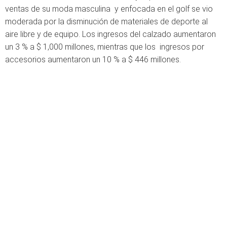
ventas de su moda masculina y enfocada en el golf se vio
moderada por la disminución de materiales de deporte al
aire libre y de equipo. Los ingresos del calzado aumentaron
un 3 % a $ 1,000 millones, mientras que los ingresos por
accesorios aumentaron un 10 % a $ 446 millones.