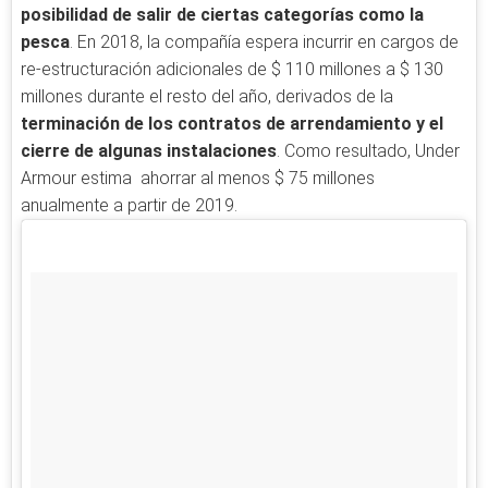
posibilidad de salir de ciertas categorías como la
pesca
. En 2018, la compañía espera incurrir en cargos de
re-estructuración adicionales de $ 110 millones a $ 130
millones durante el resto del año, derivados de la
terminación de los contratos de arrendamiento y el
cierre de algunas instalaciones
. Como resultado, Under
Armour estima ahorrar al menos $ 75 millones
anualmente a partir de 2019.