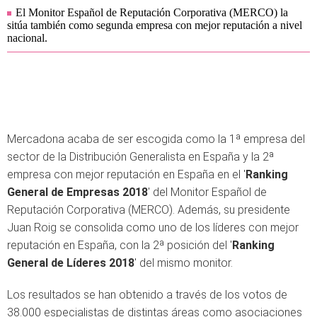
El Monitor Español de Reputación Corporativa (MERCO) la
sitúa también como segunda empresa con mejor reputación a nivel
nacional.
Mercadona acaba de ser escogida como la 1ª empresa del
sector de la Distribución Generalista en España y la 2ª
empresa con mejor reputación en España en el '
Ranking
General de Empresas 2018
' del Monitor Español de
Reputación Corporativa (MERCO). Además, su presidente
Juan Roig se consolida como uno de los líderes con mejor
reputación en España, con la 2ª posición del '
Ranking
General de Líderes 2018
' del mismo monitor.
Los resultados se han obtenido a través de los votos de
38.000 especialistas de distintas áreas como asociaciones