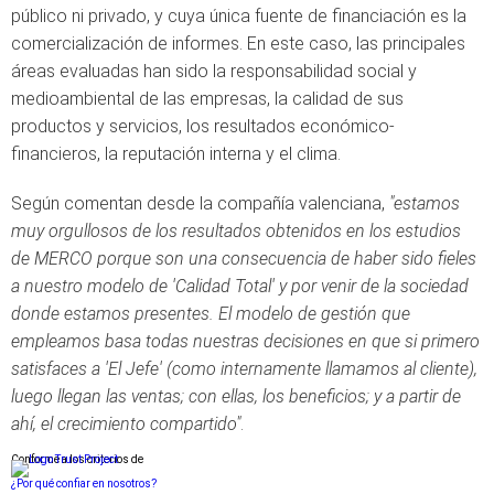
público ni privado, y cuya única fuente de financiación es la
comercialización de informes. En este caso, las principales
áreas evaluadas han sido la responsabilidad social y
medioambiental de las empresas, la calidad de sus
productos y servicios, los resultados económico-
financieros, la reputación interna y el clima.
Según comentan desde la compañía valenciana,
"estamos
muy orgullosos de los resultados obtenidos en los estudios
de MERCO porque son una consecuencia de haber sido fieles
a nuestro modelo de 'Calidad Total' y por venir de la sociedad
donde estamos presentes. El modelo de gestión que
empleamos basa todas nuestras decisiones en que si primero
satisfaces a 'El Jefe' (como internamente llamamos al cliente),
luego llegan las ventas; con ellas, los beneficios; y a partir de
ahí, el crecimiento compartido"
.
Conforme a los criterios de
¿Por qué confiar en nosotros?