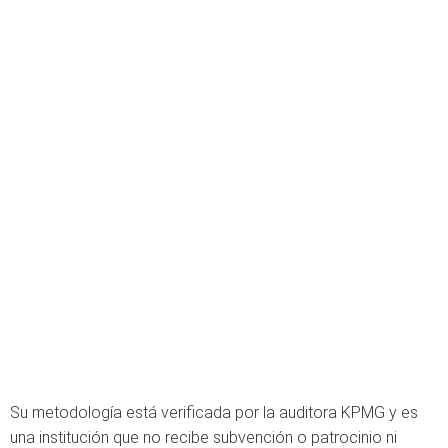
Su metodología está verificada por la auditora KPMG y es
una institución que no recibe subvención o patrocinio ni