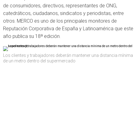
de consumidores, directivos, representantes de ONG,
catedráticos, ciudadanos, sindicatos y periodistas, entre
otros. MERCO es uno de los principales monitores de
Reputación Corporativa de España y Latinoamérica que este
año publica su 18ª edición.
Los clientes y trabajadores deberán mantener una distancia mínima
de un metro dentro del supermercado