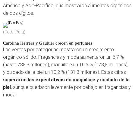
América y Asia-Pacífico, que mostraron aumentos orgánicos
de dos dígitos.
(Foto: Puig)
Carolina Herrera y Gaultier crecen en perfumes
Las ventas por categorías mostraron un crecimiento
orgánico sólido. Fragancias y moda aumentaron un 6,7 %
(hasta 788,3 millones), maquillaje un 10,5 % (173,8 millones),
y cuidado de la piel un 10,2 % (131,3 millones). Estas cifras
superaron las expectativas en maquillaje y cuidado de la
piel
, aunque quedaron levemente por debajo en fragancias y
moda.