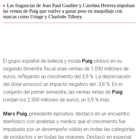
Las fragancias de Jean Paul Gaultier y Carolina Herrera impulsan
las ventas de Puig que vuelve a ganar peso en maquillaje con
marcas como Uriage y Charlotte Tilbury.
El grupo español de belleza y moda
Puig
obtuvo en su
segundo trimestre fiscal unas ventas de 1.090 millones de
euros, reflejando un crecimiento del 3,9 %. La depreciación
del dólar provocó un impacto negativo del -3,8 %. En el
conjunto del primer semestre, las ventas netas de
Puig
rondan los 2.300 millones de euros, un 5,9 % más.
Marc Puig
, presidente ejecutivo, destacó en un encuentro
telefónico con analistas y medios que el crecimiento fue
impulsado por un desempeño sólido en todas las categorías
de productos y en todas las regiones. Destacó en especial