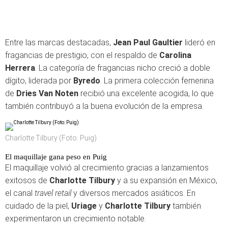
Entre las marcas destacadas,
Jean Paul Gaultier
lideró en
fragancias de prestigio, con el respaldo de
Carolina
Herrera
. La categoría de fragancias nicho creció a doble
dígito, liderada por
Byredo
. La primera colección femenina
de
Dries Van Noten
recibió una excelente acogida, lo que
también contribuyó a la buena evolución de la empresa.
Charlotte Tilbury (Foto: Puig)
El maquillaje gana peso en Puig
El maquillaje volvió al crecimiento gracias a lanzamientos
exitosos de
Charlotte Tilbury
y a su expansión en México,
el canal
travel retail
y diversos mercados asiáticos. En
cuidado de la piel,
Uriage
y
Charlotte Tilbury
también
experimentaron un crecimiento notable.