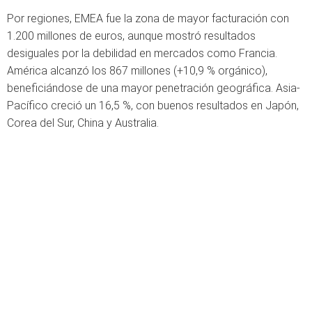
Por regiones, EMEA fue la zona de mayor facturación con
1.200 millones de euros, aunque mostró resultados
desiguales por la debilidad en mercados como Francia.
América alcanzó los 867 millones (+10,9 % orgánico),
beneficiándose de una mayor penetración geográfica. Asia-
Pacífico creció un 16,5 %, con buenos resultados en Japón,
Corea del Sur, China y Australia.