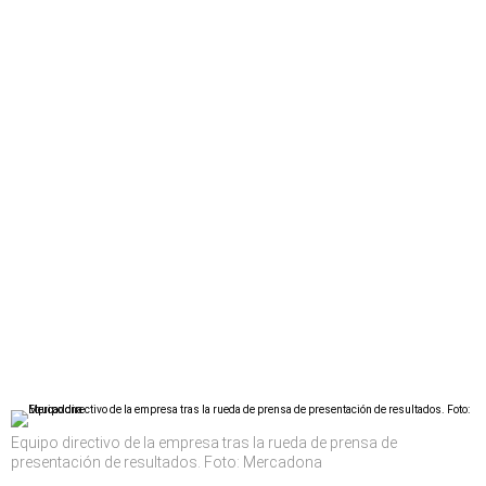
Equipo directivo de la empresa tras la rueda de prensa de
presentación de resultados. Foto: Mercadona