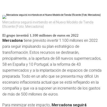
Mercadona seguirá invirtiendo en el Nuevo Modelo de Tienda
Eficiente (Foto: Mercadona)
El grupo invertirá 1.100 millones de euros en 2022
Mercadona
tiene previsto invertir 1.100 millones en 2022
para seguir impulsando su plan estratégico de
transformación. Estos recursos se destinarán,
principalmente, a la apertura de 68 nuevos supermercados,
58 en España y 10 Portugal; a la reforma de 43
supermercados y a la implantación de espacios de comida
preparada. Todo en un año que se presenta muy difícil. Un
escenario inflacionista actual que se está reflejando en la
compañía y que va a suponer un incremento de los gastos
de más de 500 millones de euros.
Para minimizar este impacto,
Mercadona seguirá