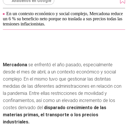
Añádenos en Google
En un contexto económico y social complejo, Mercadona reduce
un 6 % su beneficio neto porque no traslada a sus precios todas las
tensiones inflacionistas.
Mercadona
se enfrentó el año pasado, especialmente
desde el mes de abril, a un contexto económico y social
complejo. En el mismo tuvo que gestionar las distintas
medidas de las diferentes administraciones en relación con
la pandemia. Entre ellas restricciones de movilidad y
confinamientos, así como un elevado incremento de los
costes derivado del
disparado crecimiento de las
materias primas, el transporte o los precios
industriales.