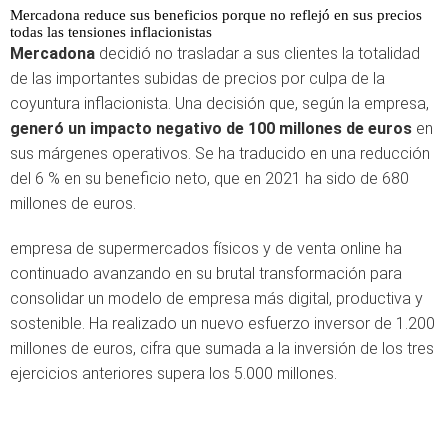
Mercadona reduce sus beneficios porque no reflejó en sus precios
todas las tensiones inflacionistas
Mercadona
decidió no trasladar a sus clientes la totalidad
de las importantes subidas de precios por culpa de la
coyuntura inflacionista. Una decisión que, según la empresa,
generó un impacto negativo de 100 millones de euros
en
sus márgenes operativos. Se ha traducido en una reducción
del 6 % en su beneficio neto, que en 2021 ha sido de 680
millones de euros.
empresa de supermercados físicos y de venta online ha
continuado avanzando en su brutal transformación para
consolidar un modelo de empresa más digital, productiva y
sostenible. Ha realizado un nuevo esfuerzo inversor de 1.200
millones de euros, cifra que sumada a la inversión de los tres
ejercicios anteriores supera los 5.000 millones.