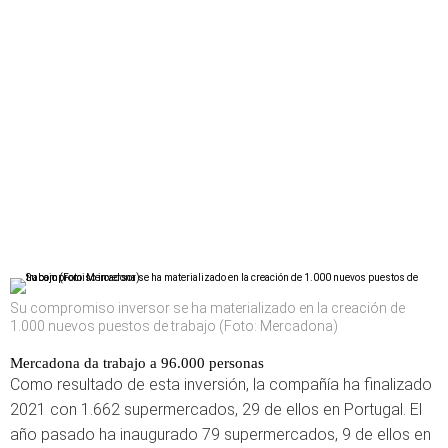
Su compromiso inversor se ha materializado en la creación de
1.000 nuevos puestos de trabajo (Foto: Mercadona)
Mercadona da trabajo a 96.000 personas
Como resultado de esta inversión, la compañía ha finalizado
2021 con 1.662 supermercados, 29 de ellos en Portugal. El
año pasado ha inaugurado 79 supermercados, 9 de ellos en