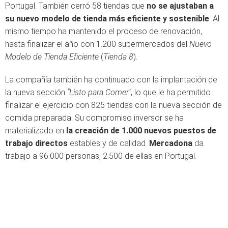
Portugal. También cerró 58 tiendas que
no se ajustaban a
su nuevo modelo de tienda más eficiente y sostenible
. Al
mismo tiempo ha mantenido el proceso de renovación,
hasta finalizar el año con 1.200 supermercados del
Nuevo
Modelo de Tienda Eficiente
(
Tienda 8
).
La compañía también ha continuado con la implantación de
la nueva sección
"Listo para Comer"
, lo que le ha permitido
finalizar el ejercicio con 825 tiendas con la nueva sección de
comida preparada. Su compromiso inversor se ha
materializado en
la creación de 1.000 nuevos puestos de
trabajo directos
estables y de calidad.
Mercadona
da
trabajo a 96.000 personas, 2.500 de ellas en Portugal.