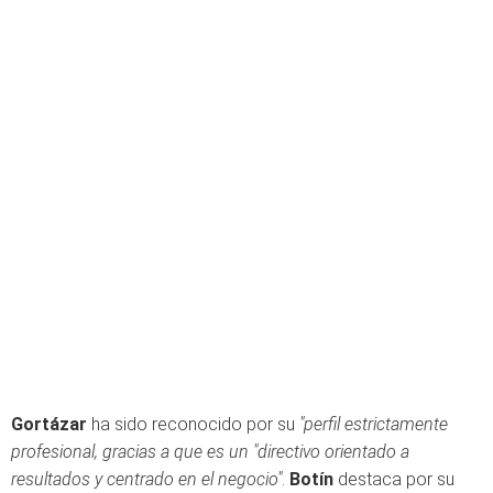
Gortázar
ha sido reconocido por su
"perfil estrictamente
profesional, gracias a que es un "directivo orientado a
resultados y centrado en el negocio"
.
Botín
destaca por su