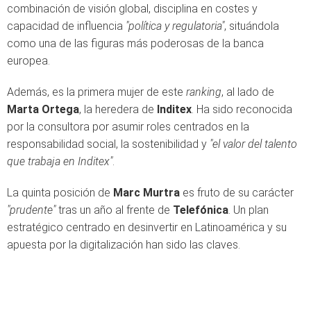
combinación de visión global, disciplina en costes y
capacidad de influencia
"política y regulatoria"
, situándola
como una de las figuras más poderosas de la banca
europea.
Además, es la primera mujer de este
ranking
, al lado de
Marta Ortega
, la heredera de
Inditex
. Ha sido reconocida
por la consultora por asumir roles centrados en la
responsabilidad social, la sostenibilidad y
"el valor del talento
que trabaja en Inditex"
.
La quinta posición de
Marc Murtra
es fruto de su carácter
"prudente"
tras un año al frente de
Telefónica
. Un plan
estratégico centrado en desinvertir en Latinoamérica y su
apuesta por la digitalización han sido las claves.