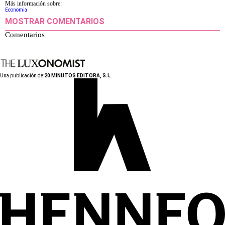
Más información sobre:
Economia
MOSTRAR COMENTARIOS
Comentarios
Una publicación de:
20 MINUTOS EDITORA, S.L.