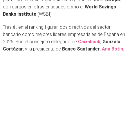
con cargos en otras entidades como el
World Savings
Banks Institute
(WSBI).
Tras él, en el ranking figuran dos directivos del sector
bancario como mejores líderes empresariales de España en
2026. Son el consejero delegado de
Caixabank
,
Gonzalo
Gortázar
, y la presidenta de
Banco Santander
,
Ana Botín
.