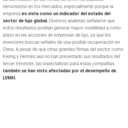
nerviosismo en los mercados, especialmente porque la
empresa
es vista como un indicador del estado del
sector de lujo global.
Diversos analistas señalaron que
estos resultados podrían generar mayor volatilidad a corto
plazo en las acciones de empresas de lujo, ya que los
inversores buscan señales de una posible recuperación en
China. A pesar de que otras grandes firmas del sector como
Kering y Hermès aún no han presentado sus resultados del
tercer trimestre, las expectativas para estas compañías
también se han visto afectadas por el desempeño de
LVMH.