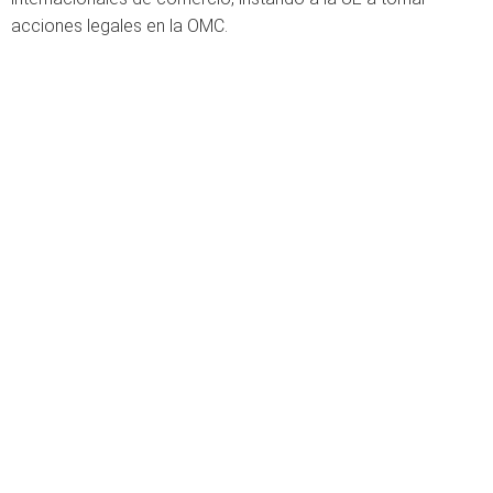
acciones legales en la OMC.