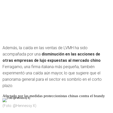
Además, la caída en las ventas de LVMH ha sido
acompañada por una
disminución en las acciones de
otras empresas de lujo expuestas al mercado chino
.
Ferragamo, una firma italiana más pequeña, también
experimentó una caída aún mayor, lo que sugiere que el
panorama general para el sector es sombrío en el corto
plazo.
Afectado por las medidas proteccionistas chinas contra el brandy
(Foto: @Hennessy X)