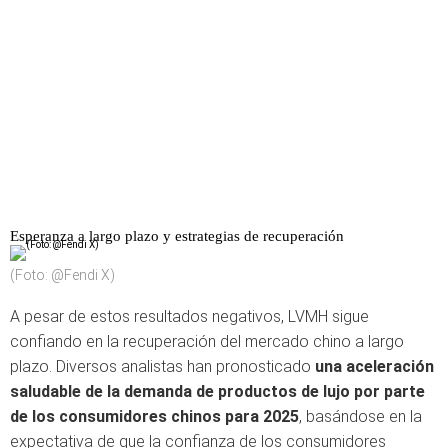
Esperanza a largo plazo y estrategias de recuperación
(Foto: @Fendi X)
A pesar de estos resultados negativos, LVMH sigue
confiando en la recuperación del mercado chino a largo
plazo. Diversos analistas han pronosticado
una aceleración
saludable de la demanda de productos de lujo por parte
de los consumidores chinos para 2025
, basándose en la
expectativa de que la confianza de los consumidores