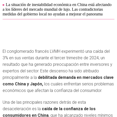
La situación de inestabilidad económica en China está afectando
a los líderes del mercado mundial de lujo. Las contradictorias
medidas del gobierno local no ayudan a mejorar el panorama
El conglomerado francés LVMH experimentó una caída del
3% en sus ventas durante el tercer trimestre de 2024, un
resultado que ha generado preocupación entre inversores y
expertos del sector. Este descenso ha sido atribuido
principalmente a la
debilitada demanda en mercados clave
como China y Japón,
los cuales enfrentan serios problemas
económicos que afectan la confianza del consumidor.
Una de las principales razones detrás de esta
desaceleración es la
caída de la confianza de los
consumidores en China
, que ha alcanzado niveles mínimos