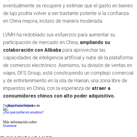
eventualmente se recupere y estiman que el gasto en bienes
de lujo podría volver a ser bastante potente si la confianza
en China mejora, incluso de manera moderada.
LVMH ha redoblado sus esfuerzos para aumentar su
participación de mercado en China,
ampliando su
colaboración con Alibaba
para aprovechar las
capacidades de inteligencia artificial y nube de la plataforma
de comercio electrónico. Asimismo, su división de ventas en
viajes, DFS Group, está construyendo un complejo comercial
y de entretenimiento en la isla de Hainan, una zona libre de
impuestos en China, con la esperanza de
atraer a
consumidores chinos con alto poder adquisitivo.
Conforme a los criterios de
¿Por qué confiar en nosotros?
Más información sobre:
Economia