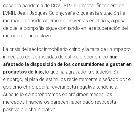
desde la pandemia de COVID-19. El director financiero de
LVMH, Jean-Jacques Guiony, señaló que esta situación ha
mermado considerablemente las ventas en el país, a pesar
de que la compañía sigue confiando en la recuperación del
mercado a largo plazo.
La crisis del sector inmobiliario chino y la falta de un impacto
inmediato de las medidas de estímulo económico
han
afectado la disposición de los consumidores a gastar en
productos de lujo,
lo que ha agravado la situación. Sin
embargo, el plan de estímulos recientemente diseñado por el
gobierno chino podría revertir esta negativa tendencia.
Aunque lo comprobaremos en próximos meses, los
mercados financieros parecen haber dado respuesta
positiva a dicha iniciativa.