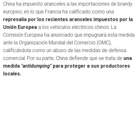
China ha impuesto aranceles a las importaciones de brandy
europeo, en lo que Francia ha calificado como una
represalia por los recientes aranceles impuestos por la
Unión Europea
a los vehículos eléctricos chinos. La
Comisión Europea ha anunciado que impugnará esta medida
ante la Organización Mundial del Comercio (OMC),
calificándola como un abuso de las medidas de defensa
comercial. Por su parte, China defiende que se trata de
una
medida
"antidumping"
para proteger a sus productores
locales.