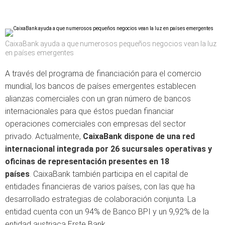
CaixaBank ayuda a que numerosos pequeños negocios vean la luz
en países emergentes
A través del programa de financiación para el comercio
mundial, los bancos de países emergentes establecen
alianzas comerciales con un gran número de bancos
internacionales para que éstos puedan financiar
operaciones comerciales con empresas del sector
privado. Actualmente,
CaixaBank dispone de una red
internacional integrada por 26 sucursales operativas y
oficinas de representación presentes en 18
países
. CaixaBank también participa en el capital de
entidades financieras de varios países, con las que ha
desarrollado estrategias de colaboración conjunta. La
entidad cuenta con un 94% de Banco BPI y un 9,92% de la
entidad austriaca Erste Bank.