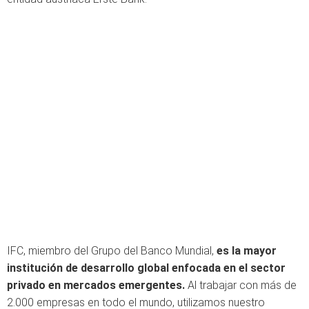
IFC, miembro del Grupo del Banco Mundial,
es la mayor
institución de desarrollo global enfocada en el sector
privado en mercados emergentes.
Al trabajar con más de
2.000 empresas en todo el mundo, utilizamos nuestro