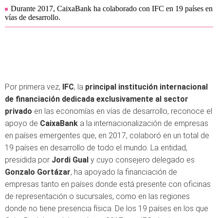
Durante 2017, CaixaBank ha colaborado con IFC en 19 países en
vías de desarrollo.
Por primera vez,
IFC
, la
principal institución internacional
de financiación dedicada exclusivamente al sector
privado
en las economías en vías de desarrollo, reconoce el
apoyo de
CaixaBank
a la internacionalización de empresas
en países emergentes que, en 2017, colaboró en un total de
19 países en desarrollo de todo el mundo. La entidad,
presidida por
Jordi Gual
y cuyo consejero delegado es
Gonzalo Gortázar
, ha apoyado la financiación de
empresas tanto en países donde está presente con oficinas
de representación o sucursales, como en las regiones
donde no tiene presencia física. De los 19 países en los que