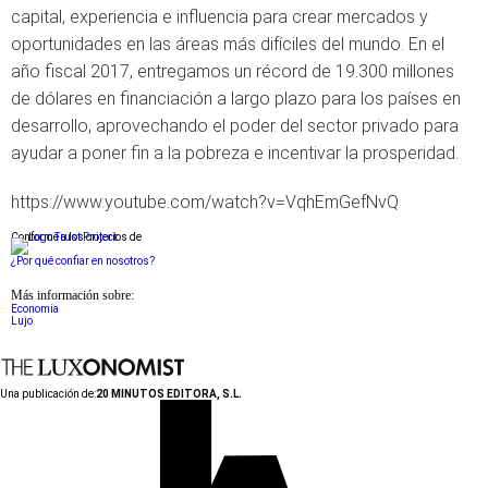
capital, experiencia e influencia para crear mercados y
oportunidades en las áreas más difíciles del mundo. En el
año fiscal 2017, entregamos un récord de 19.300 millones
de dólares en financiación a largo plazo para los países en
desarrollo, aprovechando el poder del sector privado para
ayudar a poner fin a la pobreza e incentivar la prosperidad.
https://www.youtube.com/watch?v=VqhEmGefNvQ
Conforme a los criterios de
¿Por qué confiar en nosotros?
Más información sobre:
Economia
Lujo
Una publicación de:
20 MINUTOS EDITORA, S.L.