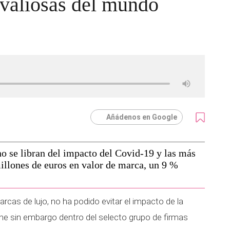
 valiosas del mundo
Añádenos en Google
o se libran del impacto del Covid-19 y las más
illones de euros en valor de marca, un 9 %
marcas de lujo, no ha podido evitar el impacto de la
e sin embargo dentro del selecto grupo de firmas