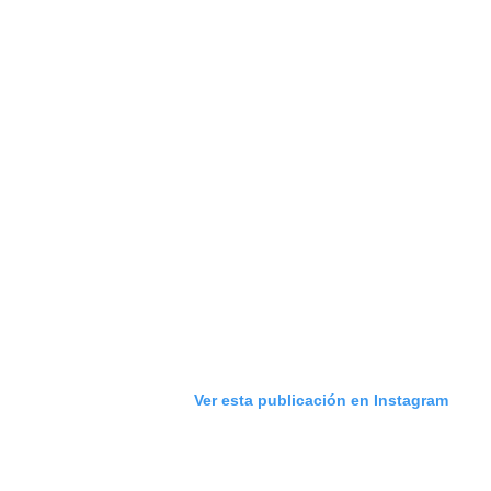
Ver esta publicación en Instagram