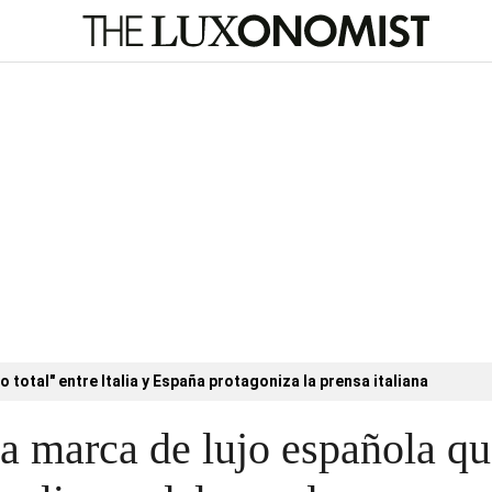
o total" entre Italia y España protagoniza la prensa italiana
a marca de lujo española q