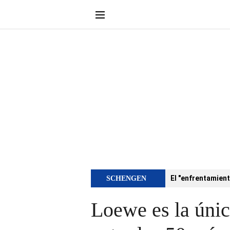
El "enfrentamient
SCHENGEN
Loewe es la únic