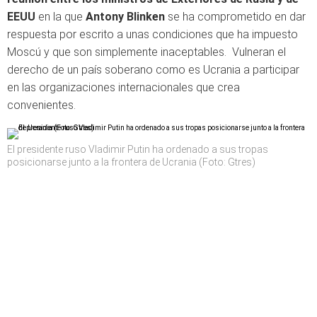
EEUU
en la que
Antony Blinken
se ha comprometido en dar
respuesta por escrito a unas condiciones que ha impuesto
Moscú y que son simplemente inaceptables. Vulneran el
derecho de un país soberano como es Ucrania a participar
en las organizaciones internacionales que crea
convenientes.
El presidente ruso Vladimir Putin ha ordenado a sus tropas
posicionarse junto a la frontera de Ucrania (Foto: Gtres)