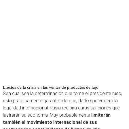
Efectos de la crisis en las ventas de productos de lujo
Sea cual sea la determinación que tome el presidente ruso,
está prácticamente garantizado que, dado que vulnera la
legalidad internacional, Rusia recibirá duras sanciones que
lastrarán su economía. Muy probablemente
limitarán
también el movimiento internacional de sus