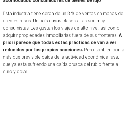
acomodados consumidores de bienes de lujo
.
Esta industria tiene cerca de un 8 % de ventas en manos de
clientes rusos. Un país cuyas clases altas son muy
consumistas. Les gustan los viajes de alto nivel, así como
adquirir propiedades inmobiliarias fuera de sus fronteras.
A
priori parece que todas estas prácticas se van a ver
reducidas por las propias sanciones.
Pero también por la
más que previsible caída de la actividad económica rusa,
que ya esta sufriendo una caída brusca del rublo frente a
euro y dólar.