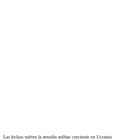
Las bolsas sufren la tensión militar creciente en Ucrania