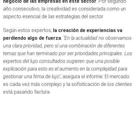
negocio de las empresas en este sector
. Por segundo
año consecutivo, la creatividad es considerada como un
aspecto esencial de las estrategias del sector.
Según estos expertos,
la creación de experiencias va
perdiendo algo de fuerza
.
"En la actualidad no observamos
una clara prioridad, pero sí una combinación de diferentes
temas que han terminado por ser prioridades principales. Los
expertos del lujo consultados sugieren que una posible
explicación para esto es el aumento en la complejidad para
gestionar una firma de lujo"
, asegura el informe. El mercado
es cada vez más complejo y la sofisticación de los clientes
está pasando factura.