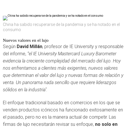
China ha sabido recuperarse de la pandemia y se ha notado en el
consumo
Nuevos valores en el lujo
Según
David Millán
, profesor de IE University y responsable
del informe,
“el IE University Mastercard Luxury Barometer
evidencia la creciente complejidad del mercado del lujo. Hoy
nos enfrentamos a clientes más exigentes, nuevos valores
que determinan el valor del lujo y nuevas formas de relación y
venta. Un panorama nada sencillo que requiere liderazgos
sólidos en la industria".
El enfoque tradicional basado en comercios en los que se
venden productos icónicos ha funcionado exitosamente en
el pasado, pero no es la manera actual de competir. Las
firmas de lujo necesitarán revisar su enfoque,
no solo en