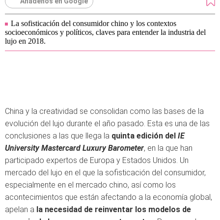
Añádenos en Google
La sofisticación del consumidor chino y los contextos
socioeconómicos y políticos, claves para entender la industria del
lujo en 2018.
China y la creatividad se consolidan como las bases de la
evolución del lujo durante el año pasado. Esta es una de las
conclusiones a las que llega la
quinta edición del
IE
University Mastercard Luxury Barometer
, en la que han
participado expertos de Europa y Estados Unidos. Un
mercado del lujo en el que la sofisticación del consumidor,
especialmente en el mercado chino, así como los
acontecimientos que están afectando a la economía global,
apelan a
la necesidad de reinventar los modelos de