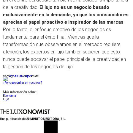
de la creatividad.
El lujo no es un negocio basado
exclusivamente en la demanda, ya que los consumidores
aprecian el papel proactivo e inspirador de las marcas
.
Por lo tanto, el enfoque creativo de los negocios es
fundamental para el éxito final. Mientras que la
transformación que observamos en el mercado requiere
atención, los expertos en lujo también sugieren que esto
nunca puede socavar el papel principal de la creatividad en
la gestión de los negocios de lujo.
Conforme a los criterios de
¿Por qué confiar en nosotros?
Más información sobre:
Economia
Lujo
Una publicación de:
20 MINUTOS EDITORA, S.L.