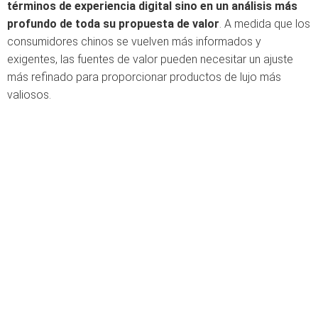
términos de experiencia digital sino en un análisis más
profundo de toda su propuesta de valor
. A medida que los
consumidores chinos se vuelven más informados y
exigentes, las fuentes de valor pueden necesitar un ajuste
más refinado para proporcionar productos de lujo más
valiosos.