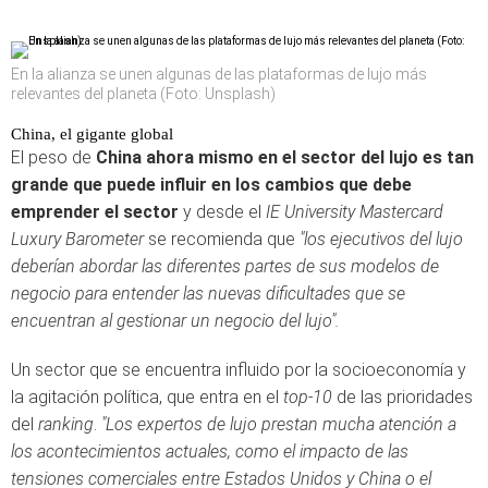
En la alianza se unen algunas de las plataformas de lujo más
relevantes del planeta (Foto: Unsplash)
China, el gigante global
El peso de
China ahora mismo en el sector del lujo es tan
grande que puede influir en los cambios que debe
emprender el sector
y desde el
IE University Mastercard
Luxury Barometer
se recomienda que
"los ejecutivos del lujo
deberían abordar las diferentes partes de sus modelos de
negocio para entender las nuevas dificultades que se
encuentran al gestionar un negocio del lujo".
Un sector que se encuentra influido por la socioeconomía y
la agitación política, que entra en el
top-10
de las prioridades
del
ranking
.
"Los expertos de lujo prestan mucha atención a
los acontecimientos actuales, como el impacto de las
tensiones comerciales entre Estados Unidos y China o el