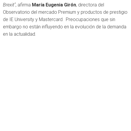
Brexit"
, afirma
María Eugenia Girón
, directora del
Observatorio del mercado Premium y productos de prestigio
de IE University y Mastercard. Preocupaciones que sin
embargo no están influyendo en la evolución de la demanda
en la actualidad.