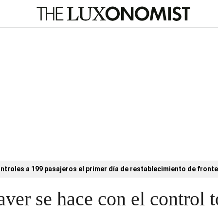
ntroles a 199 pasajeros el primer día de restablecimiento de fronte
ver se hace con el control 