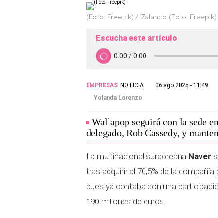
(Foto: Freepik)
Zalando (Foto: Freepik)
Escucha este artículo
EMPRESAS
NOTICIA
06 ago 2025 - 11:49
Yolanda Lorenzo
Wallapop seguirá con la sede en
delegado, Rob Cassedy, y mantend
La multinacional surcoreana
Naver
s
tras adquirir el 70,5% de la compañía
pues ya contaba con una participación
190 millones de euros.