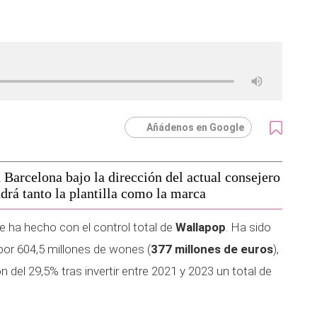
Añádenos en Google
 Barcelona bajo la dirección del actual consejero
rá tanto la plantilla como la marca
e ha hecho con el control total de
Wallapop
. Ha sido
 por 604,5 millones de wones (
377 millones de euros
),
 del 29,5% tras invertir entre 2021 y 2023 un total de