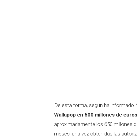
De esta forma, según ha informado
Wallapop en 600 millones de euro
aproximadamente los 650 millones d
meses, una vez obtenidas las autoriz