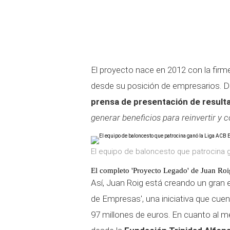
El proyecto nace en 2012 con la firm
desde su posición de empresarios. D
prensa de presentación de resul
generar beneficios para reinvertir y c
El equipo de baloncesto que patrocina
El completo 'Proyecto Legado' de Juan Roi
Así, Juan Roig está creando un gran 
de Empresas', una iniciativa que cu
97 millones de euros. En cuanto al m