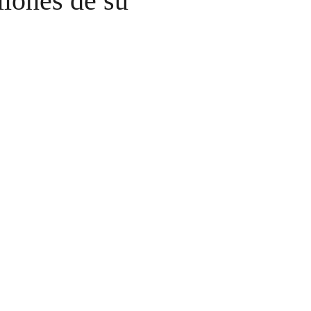
llones de su