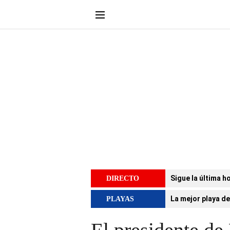
Sigue la última h
DIRECTO
La mejor playa de
PLAYAS