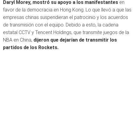
Daryl Morey, mostró su apoyo a los manifestantes
en
favor de la democracia en Hong Kong. Lo que llevó a que las
empresas chinas suspendieran el patrocinio y los acuerdos
de transmisión con el equipo. Debido a esto, la cadena
estatal CCTV y Tencent Holdings, que transmite juegos de la
NBA en China,
dijeron que dejarían de transmitir los
partidos de los Rockets.