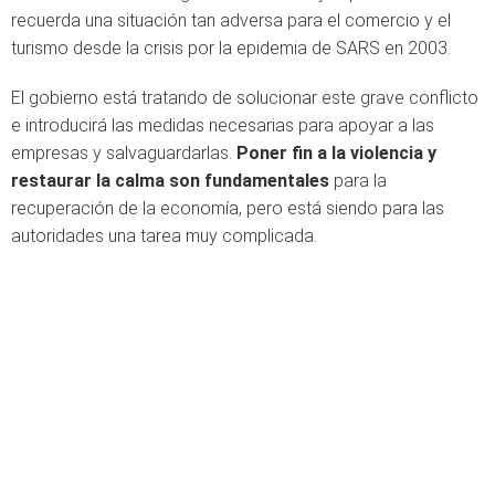
recuerda una situación tan adversa para el comercio y el
turismo desde la crisis por la epidemia de SARS en 2003.
El gobierno está tratando de solucionar este grave conflicto
e introducirá las medidas necesarias para apoyar a las
empresas y salvaguardarlas.
Poner fin a la violencia y
restaurar la calma son fundamentales
para la
recuperación de la economía, pero está siendo para las
autoridades una tarea muy complicada.