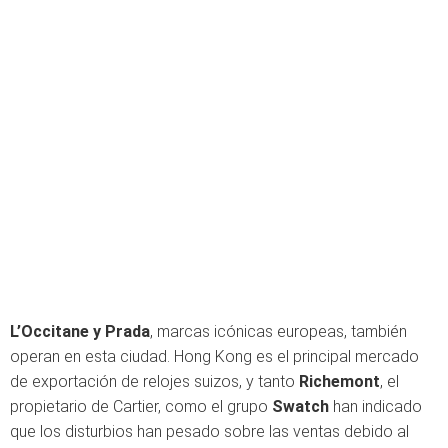
L’Occitane y Prada
, marcas icónicas europeas, también
operan en esta ciudad. Hong Kong es el principal mercado
de exportación de relojes suizos, y tanto
Richemont
, el
propietario de Cartier, como el grupo
Swatch
han indicado
que los disturbios han pesado sobre las ventas debido al