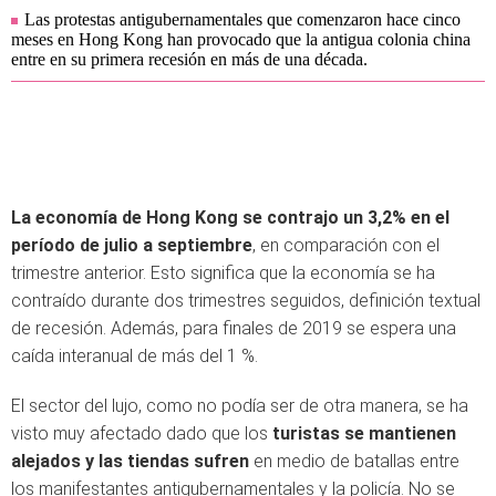
Las protestas antigubernamentales que comenzaron hace cinco
meses en Hong Kong han provocado que la antigua colonia china
entre en su primera recesión en más de una década.
La economía de Hong Kong se contrajo un 3,2% en el
período de julio a septiembre
, en comparación con el
trimestre anterior. Esto significa que la economía se ha
contraído durante dos trimestres seguidos, definición textual
de recesión. Además, para finales de 2019 se espera una
caída interanual de más del 1 %.
El sector del lujo, como no podía ser de otra manera, se ha
visto muy afectado dado que los
turistas se mantienen
alejados y las tiendas sufren
en medio de batallas entre
los manifestantes antigubernamentales y la policía. No se