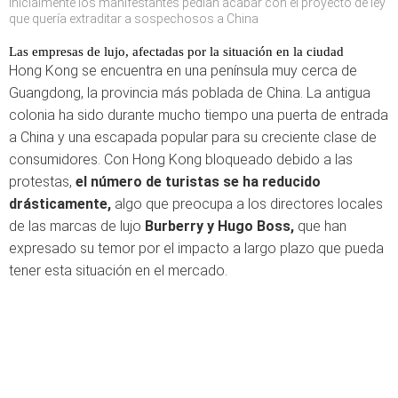
Inicialmente los manifestantes pedían acabar con el proyecto de ley
que quería extraditar a sospechosos a China
Las empresas de lujo, afectadas por la situación en la ciudad
Hong Kong se encuentra en una península muy cerca de
Guangdong, la provincia más poblada de China. La antigua
colonia ha sido durante mucho tiempo una puerta de entrada
a China y una escapada popular para su creciente clase de
consumidores. Con Hong Kong bloqueado debido a las
protestas,
el número de turistas se ha reducido
drásticamente,
algo que preocupa a los directores locales
de las marcas de lujo
Burberry y Hugo Boss,
que han
expresado su temor por el impacto a largo plazo que pueda
tener esta situación en el mercado.