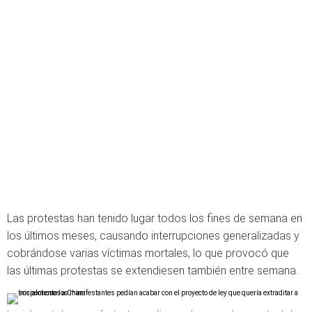
Las protestas han tenido lugar todos los fines de semana en
los últimos meses, causando interrupciones generalizadas y
cobrándose varias víctimas mortales, lo que provocó que
las últimas protestas se extendiesen también entre semana.