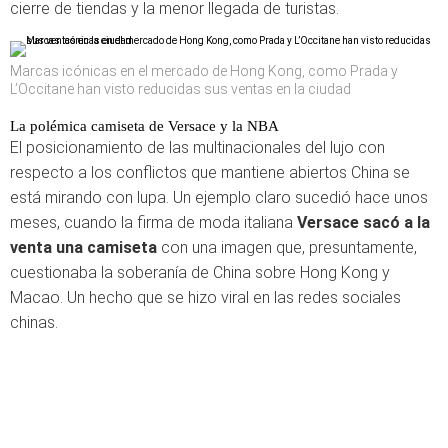
cierre de tiendas y la menor llegada de turistas.
Marcas icónicas en el mercado de Hong Kong, como Prada y
L’Occitane han visto reducidas sus ventas en la ciudad
La polémica camiseta de Versace y la NBA
El posicionamiento de las multinacionales del lujo con
respecto a los conflictos que mantiene abiertos China se
está mirando con lupa. Un ejemplo claro sucedió hace unos
meses, cuando la firma de moda italiana
Versace sacó a la
venta una camiseta
con una imagen que, presuntamente,
cuestionaba la soberanía de China sobre Hong Kong y
Macao. Un hecho que se hizo viral en las redes sociales
chinas.