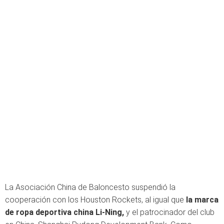
La Asociación China de Baloncesto suspendió la
cooperación con los Houston Rockets, al igual que
la marca
de ropa deportiva china Li-Ning,
y el patrocinador del club