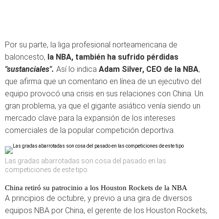
Por su parte, la liga profesional norteamericana de
baloncesto,
la NBA, también ha sufrido pérdidas
"sustanciales".
Así lo indica
Adam Silver, CEO de la NBA
,
que afirma que un comentario en línea de un ejecutivo del
equipo provocó una crisis en sus relaciones con China. Un
gran problema, ya que el gigante asiático venía siendo un
mercado clave para la expansión de los intereses
comerciales de la popular competición deportiva.
Las gradas abarrotadas son cosa del pasado en las
competiciones de este tipo
China retiró su patrocinio a los Houston Rockets de la NBA
A principios de octubre, y previo a una gira de diversos
equipos NBA por China, el gerente de los Houston Rockets,