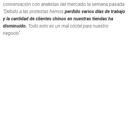
conversación con analistas del mercado la semana pasada.
“Debido a las protestas hemos
perdido varios días de trabajo
y la cantidad de clientes chinos
en nuestras tiendas ha
disminuido.
Todo esto es un mal cóctel para nuestro
negocio".