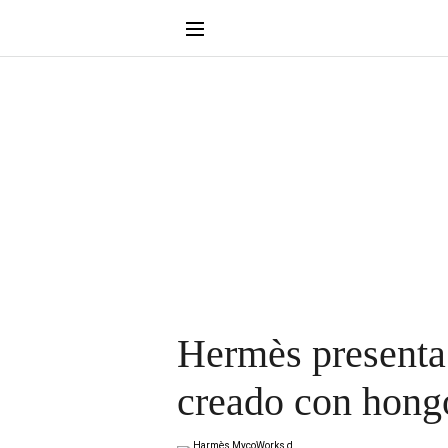
Hermès presenta 
creado con hong