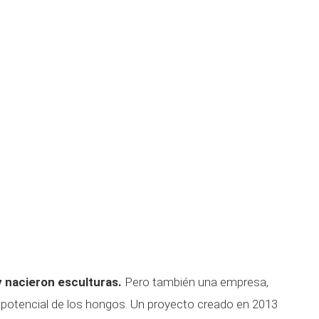
 y nacieron esculturas.
Pero también una empresa,
el potencial de los hongos. Un proyecto creado en 2013