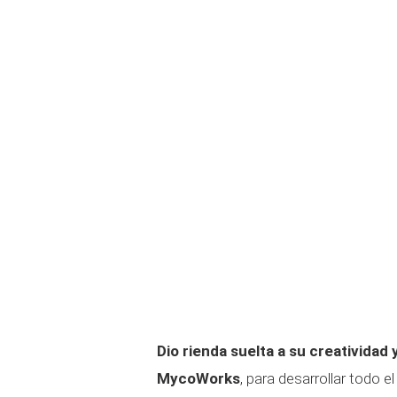
Dio rienda suelta a su creatividad
MycoWorks
, para desarrollar todo 