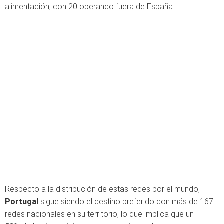
alimentación, con 20 operando fuera de España.
Respecto a la distribución de estas redes por el mundo,
Portugal
sigue siendo el destino preferido con más de 167
redes nacionales en su territorio, lo que implica que un