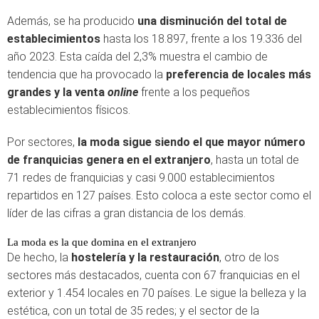
Además, se ha producido
una disminución del total de
establecimientos
hasta los 18.897, frente a los 19.336 del
año 2023. Esta caída del 2,3% muestra el cambio de
tendencia que ha provocado la
preferencia de locales más
grandes y la venta
online
frente a los pequeños
establecimientos físicos.
Por sectores,
la moda sigue siendo el que mayor número
de franquicias genera en el extranjero
, hasta un total de
71 redes de franquicias y casi 9.000 establecimientos
repartidos en 127 países. Esto coloca a este sector como el
líder de las cifras a gran distancia de los demás.
La moda es la que domina en el extranjero
De hecho, la
hostelería y la restauración
, otro de los
sectores más destacados, cuenta con 67 franquicias en el
exterior y 1.454 locales en 70 países. Le sigue la belleza y la
estética, con un total de 35 redes; y el sector de la