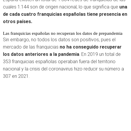
cuales 1.144 son de origen nacional, lo que significa que
una
de cada cuatro franquicias españolas tiene presencia en
otros países.
Las franquicias españolas no recuperan los datos de prepandemia
Sin embargo, no todos los datos son positivos, pues el
mercado de las franquicias
no ha conseguido recuperar
los datos anteriores a la pandemia
. En 2019 un total de
353 franquicias españolas operaban fuera del territorio
nacional y la crisis del coronavirus hizo reducir su número a
307 en 2021.