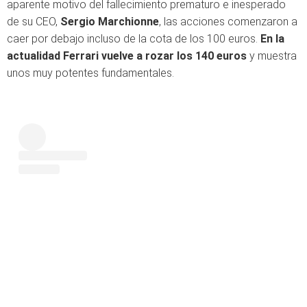
aparente motivo del fallecimiento prematuro e inesperado
de su CEO,
Sergio Marchionne
, las acciones comenzaron a
caer por debajo incluso de la cota de los 100 euros.
En la
actualidad Ferrari vuelve a rozar los 140 euros
y muestra
unos muy potentes fundamentales.