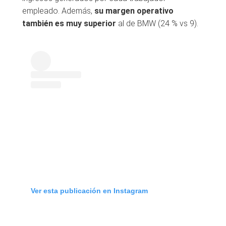
empleado. Además,
su margen operativo
también es muy superior
al de BMW (24 % vs 9).
Ver esta publicación en Instagram