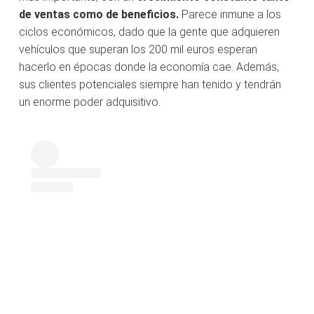
de ventas como de beneficios.
Parece inmune a los
ciclos económicos, dado que la gente que adquieren
vehículos que superan los 200 mil euros esperan
hacerlo en épocas donde la economía cae. Además,
sus clientes potenciales siempre han tenido y tendrán
un enorme poder adquisitivo.