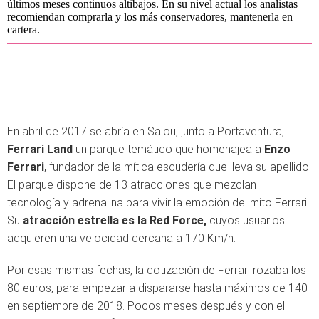
últimos meses continuos altibajos. En su nivel actual los analistas
recomiendan comprarla y los más conservadores, mantenerla en
cartera.
En abril de 2017 se abría en Salou, junto a Portaventura,
Ferrari Land
un parque temático que homenajea a
Enzo
Ferrari
, fundador de la mítica escudería que lleva su apellido.
El parque dispone de 13 atracciones que mezclan
tecnología y adrenalina para vivir la emoción del mito Ferrari.
Su
atracción estrella es la Red Force,
cuyos usuarios
adquieren una velocidad cercana a 170 Km/h.
Por esas mismas fechas, la cotización de Ferrari rozaba los
80 euros, para empezar a dispararse hasta máximos de 140
en septiembre de 2018. Pocos meses después y con el