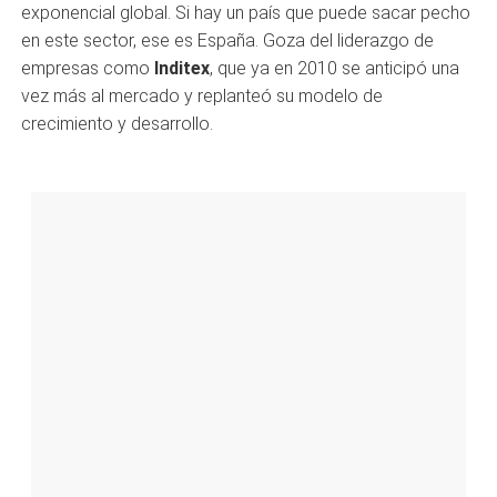
exponencial global. Si hay un país que puede sacar pecho
en este sector, ese es España. Goza del liderazgo de
empresas como
Inditex
, que ya en 2010 se anticipó una
vez más al mercado y replanteó su modelo de
crecimiento y desarrollo.