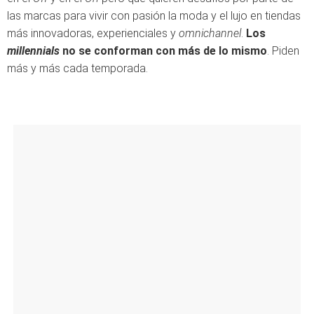
las marcas para vivir con pasión la moda y el lujo en tiendas
más innovadoras, experienciales y
omnichannel
.
Los
millennials
no se conforman con más de lo mismo
. Piden
más y más cada temporada.