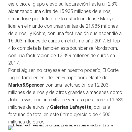
ejercicio, el grupo elevó su facturación hasta un 2,8%,
alcanzando una cifra de 15.935 millones de euros,
situándose por detrás de la estadounidense Macy’s,
líder en el mundo con unas ventas de 21.985 millones
de euros; y Kohl’s, con una facturación que ascendió a
16.903 millones de euros en el último año 2017. El Top
4 lo completa la también estadounidense Nordstrom,
con una facturación de 13.399 millones de euros en
2017.
Por si alguien no creyese en nuestro poderío, El Corte
Inglés también es líder en Europa por delante de
Marks&Spencer
con una facturación de 12.203
millones de euros y de otros grandes almacenes como
John Lewis, con una cifra de ventas que alcanza 11.639
millones de euros, y
Galerías Lafayette,
con una
facturación total en este último ejercicio de 4.500
millones de euros.