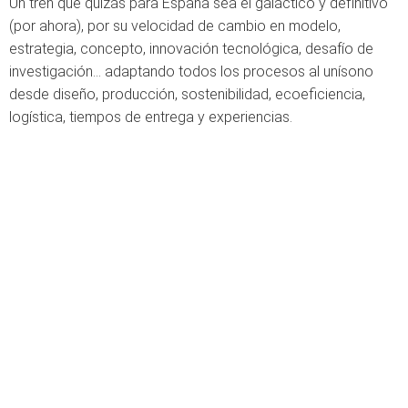
Un tren que quizás para España sea el galáctico y definitivo
(por ahora), por su velocidad de cambio en modelo,
estrategia, concepto, innovación tecnológica, desafío de
investigación... adaptando todos los procesos al unísono
desde diseño, producción, sostenibilidad, ecoeficiencia,
logística, tiempos de entrega y experiencias.