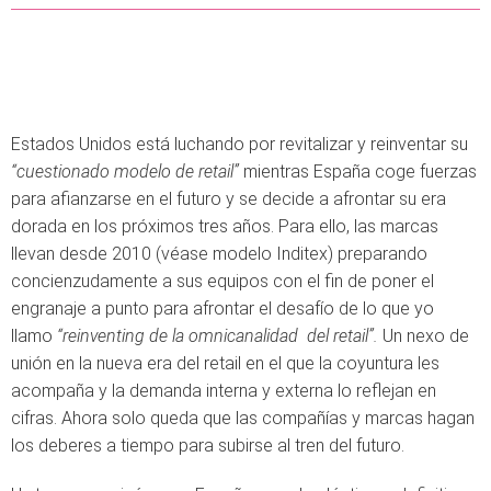
Estados Unidos está luchando por revitalizar y reinventar su
“cuestionado modelo de retail”
mientras España coge fuerzas
para afianzarse en el futuro y se decide a afrontar su era
dorada en los próximos tres años. Para ello, las marcas
llevan desde 2010 (véase modelo Inditex) preparando
concienzudamente a sus equipos con el fin de poner el
engranaje a punto para afrontar el desafío de lo que yo
llamo
“reinventing de la omnicanalidad del retail”.
Un nexo de
unión en la nueva era del retail en el que la coyuntura les
acompaña y la demanda interna y externa lo reflejan en
cifras. Ahora solo queda que las compañías y marcas hagan
los deberes a tiempo para subirse al tren del futuro.