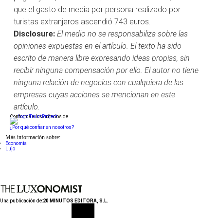
que el gasto de media por persona realizado por
turistas extranjeros ascendió 743 euros.
Disclosure:
El medio no se responsabiliza sobre las
opiniones expuestas en el artículo. El texto ha sido
escrito de manera libre expresando ideas propias, sin
recibir ninguna compensación por ello. El autor no tiene
ninguna relación de negocios con cualquiera de las
empresas cuyas acciones se mencionan en este
artículo.
Conforme a los criterios de
¿Por qué confiar en nosotros?
Más información sobre:
Economia
Lujo
Una publicación de:
20 MINUTOS EDITORA, S.L.