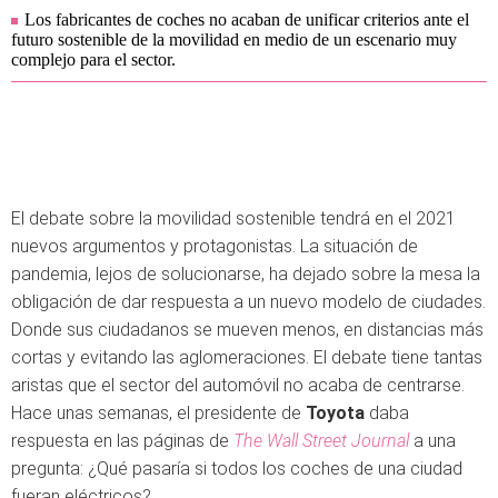
Los fabricantes de coches no acaban de unificar criterios ante el
futuro sostenible de la movilidad en medio de un escenario muy
complejo para el sector.
El debate sobre la movilidad sostenible tendrá en el 2021
nuevos argumentos y protagonistas. La situación de
pandemia, lejos de solucionarse, ha dejado sobre la mesa la
obligación de dar respuesta a un nuevo modelo de ciudades.
Donde sus ciudadanos se mueven menos, en distancias más
cortas y evitando las aglomeraciones. El debate tiene tantas
aristas que el sector del automóvil no acaba de centrarse.
Hace unas semanas, el presidente de
Toyota
daba
respuesta en las páginas de
The Wall Street Journal
a una
pregunta: ¿Qué pasaría si todos los coches de una ciudad
fueran eléctricos?