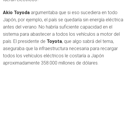
Akio Toyoda
argumentaba que si eso sucediera en todo
Japón, por ejemplo, el país se quedaría sin energía eléctrica
antes del verano. No habría suficiente capacidad en el
sistema para abastecer a todos los vehículos a motor del
país. El presidente de
Toyota
, que algo sabrá del tema,
aseguraba que la infraestructura necesaria para recargar
todos los vehículos eléctricos le costaría a Japón
aproximadamente 358.000 millones de dólares.