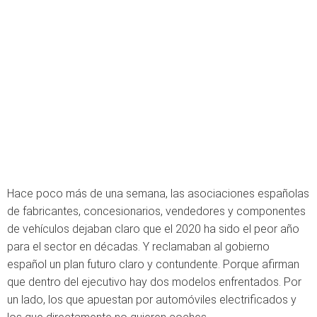
Hace poco más de una semana, las asociaciones españolas
de fabricantes, concesionarios, vendedores y componentes
de vehículos dejaban claro que el 2020 ha sido el peor año
para el sector en décadas. Y reclamaban al gobierno
español un plan futuro claro y contundente. Porque afirman
que dentro del ejecutivo hay dos modelos enfrentados. Por
un lado, los que apuestan por automóviles electrificados y