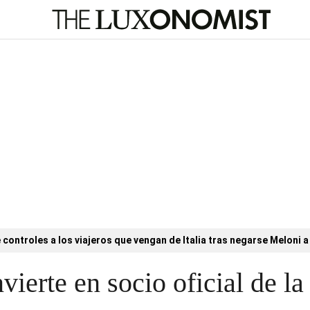
controles a los viajeros que vengan de Italia tras negarse Meloni a 
vierte en socio oficial de 