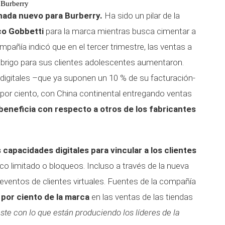
 Burberry
 nada nuevo para Burberry.
Ha sido un pilar de la
o Gobbetti
para la marca mientras busca cimentar a
mpañía indicó que en el tercer trimestre, las ventas a
abrigo para sus clientes adolescentes aumentaron.
digitales –que ya suponen un 10 % de su facturación-
por ciento, con China continental entregando ventas
beneficia con respecto a otros de los fabricantes
capacidades digitales para vincular a los clientes
co limitado o bloqueos. Incluso a través de la nueva
y eventos de clientes virtuales. Fuentes de la compañía
 por ciento de la marca
en las ventas de las tiendas
te con lo que están produciendo los líderes de la