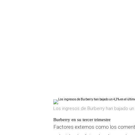
Los ingresos de Burberry han bajado un 4
Burberry en su tercer trimestre
Factores externos como los comentad