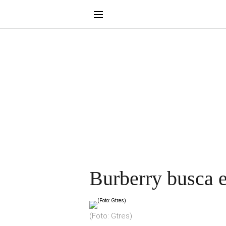
Burberry busca 
(Foto: Gtres)