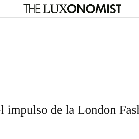
el impulso de la London Fa