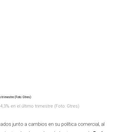
,3% en el último trimestre (Foto: Gtres)
os junto a cambios en su política comercial, al