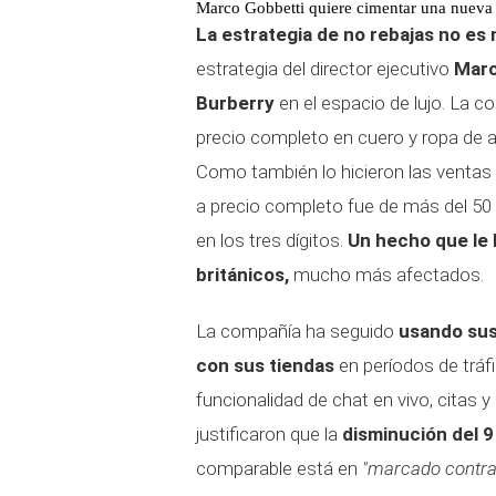
Marco Gobbetti quiere cimentar una nueva
La estrategia de no rebajas no es
estrategia del director ejecutivo
Marc
Burberry
en el espacio de lujo. La co
precio completo en cuero y ropa de 
Como también lo hicieron las ventas 
a precio completo fue de más del 50 
en los tres dígitos.
Un hecho que le 
británicos,
mucho más afectados.
La compañía ha seguido
usando sus 
con sus tiendas
en períodos de tráfi
funcionalidad de chat en vivo, citas 
justificaron que la
disminución del 9
comparable está en
"marcado contras