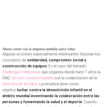
Ahora correr con la empresa también salva vidas
Algunas acciones especialmente interesantes fusionan los
conceptos de
solidaridad, compromiso social y
construcción de equipos
. Es el caso del llamado
Chellengue Interpresas
que organiza desde hace 7 años la
ONG
Acción contra el hambre
con la colaboración de la
Obra Social "la Caixa'
. La iniciativa tiene como
objetivo
luchar contra la desnutrición infantil en el
ámbito mundial incentivando la colaboración entre las
personas y fomentando la salud y el deporte
. Cuando