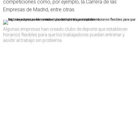
competiciones como, por ejemplo, la Carrera de las
Empresas de Madrid, entre otras.
Algunas empresas han creado clubs de deporte que establecen
horarios flexibles para que los trabajadores puedan entrenar y
asistir al trabajo sin problema