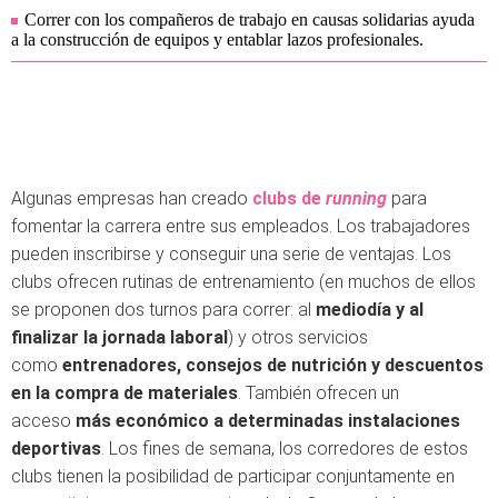
Correr con los compañeros de trabajo en causas solidarias ayuda
a la construcción de equipos y entablar lazos profesionales.
Algunas empresas han creado
clubs de
running
para
fomentar la carrera entre sus empleados. Los trabajadores
pueden inscribirse y conseguir una serie de ventajas. Los
clubs ofrecen rutinas de entrenamiento (en muchos de ellos
se proponen dos turnos para correr: al
mediodía y al
finalizar la jornada laboral
) y otros servicios
como
entrenadores, consejos de nutrición y descuentos
en la compra de materiales
. También ofrecen un
acceso
más económico a determinadas instalaciones
deportivas
. Los fines de semana, los corredores de estos
clubs tienen la posibilidad de participar conjuntamente en