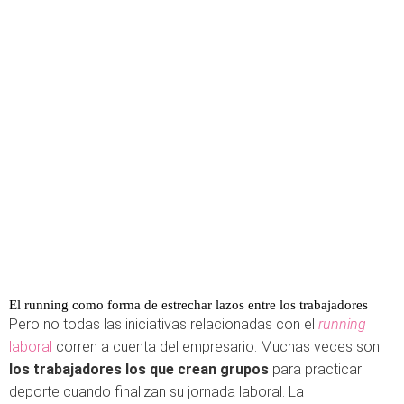
El running como forma de estrechar lazos entre los trabajadores
Pero no todas las iniciativas relacionadas con el
running
laboral
corren a cuenta del empresario. Muchas veces son
los trabajadores los que crean grupos
para practicar
deporte cuando finalizan su jornada laboral. La