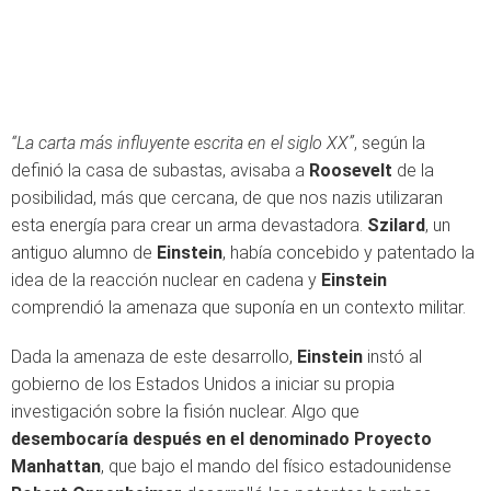
“La carta más influyente escrita en el siglo XX”
, según la
definió la casa de subastas, avisaba a
Roosevelt
de la
posibilidad, más que cercana, de que nos nazis utilizaran
esta energía para crear un arma devastadora.
Szilard
, un
antiguo alumno de
Einstein
, había concebido y patentado la
idea de la reacción nuclear en cadena y
Einstein
comprendió la amenaza que suponía en un contexto militar.
Dada la amenaza de este desarrollo,
Einstein
instó al
gobierno de los Estados Unidos a iniciar su propia
investigación sobre la fisión nuclear. Algo que
desembocaría después en el denominado Proyecto
Manhattan
, que bajo el mando del físico estadounidense