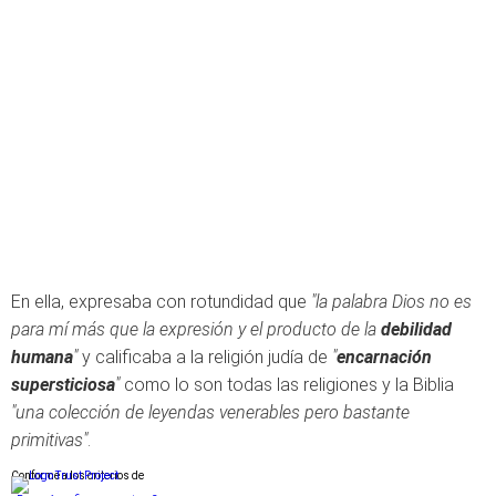
En ella, expresaba con rotundidad que
"la palabra Dios no es
para mí más que la expresión y el producto de la
debilidad
humana
"
y calificaba a la religión judía de
"
encarnación
supersticiosa
"
como lo son todas las religiones y la Biblia
"una colección de leyendas venerables pero bastante
primitivas"
.
Conforme a los criterios de