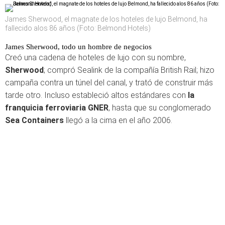
James Sherwood, el magnate de los hoteles de lujo Belmond, ha
fallecido alos 86 años (Foto: Belmond Hotels)
James Sherwood, todo un hombre de negocios
Creó una cadena de hoteles de lujo con su nombre,
Sherwood
; compró Sealink de la compañía British Rail; hizo
campaña contra un túnel del canal, y trató de construir más
tarde otro. Incluso estableció altos estándares con
la
franquicia ferroviaria GNER
, hasta que su conglomerado
Sea Containers
llegó a la cima en el año 2006.