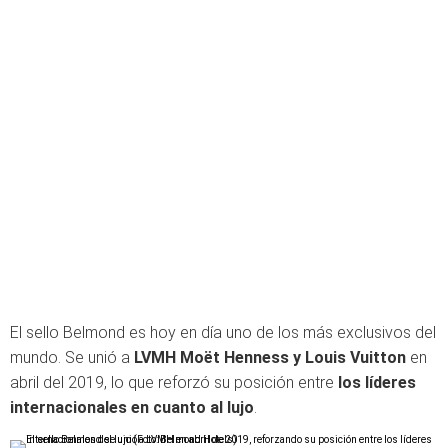
El sello Belmond es hoy en día uno de los más exclusivos del
mundo. Se unió a
LVMH Moët Henness y Louis Vuitton
en
abril del 2019, lo que reforzó su posición entre
los líderes
internacionales en cuanto al lujo
.