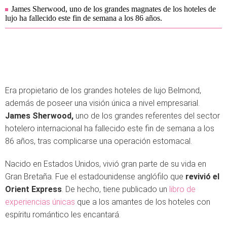
James Sherwood, uno de los grandes magnates de los hoteles de
lujo ha fallecido este fin de semana a los 86 años.
Era propietario de los grandes hoteles de lujo Belmond,
además de poseer una visión única a nivel empresarial.
James Sherwood,
uno de los grandes referentes del sector
hotelero internacional ha fallecido este fin de semana a los
86 años, tras complicarse una operación estomacal.
Nacido en Estados Unidos, vivió gran parte de su vida en
Gran Bretaña. Fue el estadounidense anglófilo que
revivió el
Orient Express
. De hecho, tiene publicado un
libro de
experiencias únicas
que a los amantes de los hoteles con
espíritu romántico les encantará.