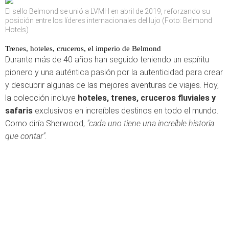
El sello Belmond se unió a LVMH en abril de 2019, reforzando su
posición entre los líderes internacionales del lujo (Foto: Belmond
Hotels)
Trenes, hoteles, cruceros, el imperio de Belmond
Durante más de 40 años han seguido teniendo un espíritu
pionero y una auténtica pasión por la autenticidad para crear
y descubrir algunas de las mejores aventuras de viajes. Hoy,
la colección incluye
hoteles, trenes, cruceros fluviales y
safaris
exclusivos en increíbles destinos en todo el mundo.
Como diría Sherwood,
"cada uno tiene una increíble historia
que contar".