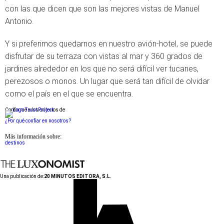
con las que dicen que son las mejores vistas de Manuel
Antonio.
Y si preferimos quedarnos en nuestro avión-hotel, se puede
disfrutar de su terraza con vistas al mar y 360 grados de
jardines alrededor en los que no será difícil ver tucanes,
perezosos o monos. Un lugar que será tan difícil de olvidar
como el país en el que se encuentra.
Conforme a los criterios de
¿Por qué confiar en nosotros?
Más información sobre:
destinos
Una publicación de:
20 MINUTOS EDITORA, S.L.