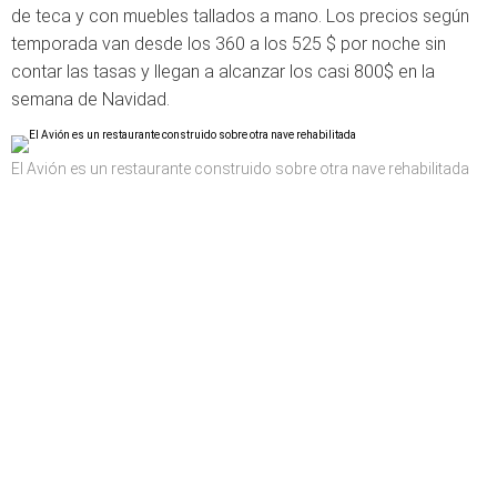
de teca y con muebles tallados a mano. Los precios según
temporada van desde los 360 a los 525 $ por noche sin
contar las tasas y llegan a alcanzar los casi 800$ en la
semana de Navidad.
El Avión es un restaurante construido sobre otra nave rehabilitada