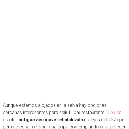
Aunque estemos alojados en la selva hay opciones
cercanas interesantes para salir. El bar restaurante
El Avión
es otra
antigua aeronave rehabilitada
no lejos del 727 que
permite cenar o tomar una copa contemplando un atardecer