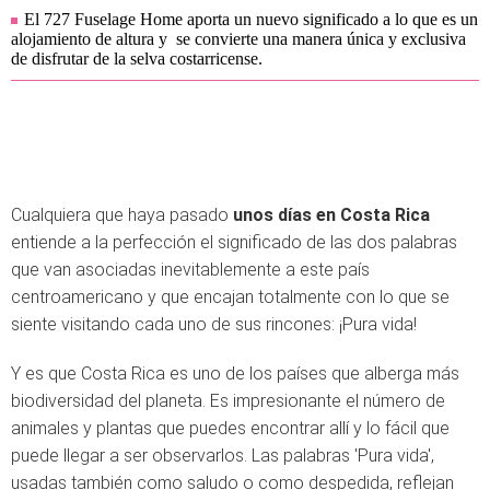
El 727 Fuselage Home aporta un nuevo significado a lo que es un
alojamiento de altura y se convierte una manera única y exclusiva
de disfrutar de la selva costarricense.
Cualquiera que haya pasado
unos días en Costa Rica
entiende a la perfección el significado de las dos palabras
que van asociadas inevitablemente a este país
centroamericano y que encajan totalmente con lo que se
siente visitando cada uno de sus rincones: ¡Pura vida!
Y es que Costa Rica es uno de los países que alberga más
biodiversidad del planeta. Es impresionante el número de
animales y plantas que puedes encontrar allí y lo fácil que
puede llegar a ser observarlos. Las palabras 'Pura vida',
usadas también como saludo o como despedida, reflejan