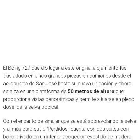
El Boing 727 que dio lugar a este original alojamiento fue
trasladado en cinco grandes piezas en camiones desde el
aeropuerto de San José hasta su nueva ubicación y ahora
se alza en una plataforma de
50 metros de altura
que
proporciona vistas panorámicas y permite situarse en pleno
dosel de la selva tropical.
Con el encanto de simular que se está sobrevolando la selva
y al más puro estilo 'Perdidos', cuenta con dos suites con
baño privado en un interior acogedor revestido de madera