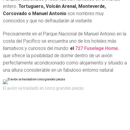
entero.
Tortuguero, Volcán Arenal, Monteverde,
Corcovado o Manuel Antonio
son nombres muy
conocidos y que no defraudarán al visitante.
Precisamente en el Parque Nacional de Manuel Antonio en la
costa del Pacífico se encuentra uno de los hoteles más
llamativos y curiosos del mundo:
el
727 Fuselage Home
;
que ofrece la posibilidad de dormir dentro de un avión
perfectamente acondicionado como alojamiento y situado a
una altura considerable en un fabuloso entorno natural.
El avión se trasladó en cinco grandes piezas