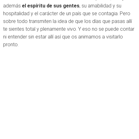
además
el espíritu de sus gentes
, su amabilidad y su
hospitalidad y el carácter de un país que se contagia. Pero
sobre todo transmiten la idea de que los días que pasas allí
te sientes total y plenamente vivo. Y eso no se puede contar
ni entender sin estar allí así que os animamos a visitarlo
pronto.