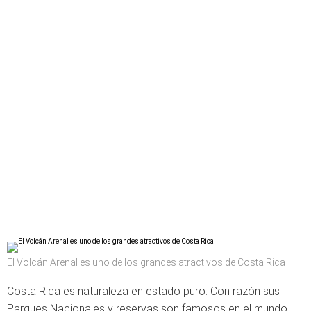
El Volcán Arenal es uno de los grandes atractivos de Costa Rica
Costa Rica es naturaleza en estado puro. Con razón sus
Parques Nacionales y reservas son famosos en el mundo