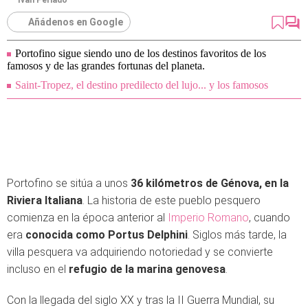
Iván Perlado
Añádenos en Google
Portofino sigue siendo uno de los destinos favoritos de los
famosos y de las grandes fortunas del planeta.
Saint-Tropez, el destino predilecto del lujo... y los famosos
Portofino se sitúa a unos
36 kilómetros de Génova, en la
Riviera Italiana
. La historia de este pueblo pesquero
comienza en la época anterior al
Imperio Romano
, cuando
era
conocida como Portus Delphini
. Siglos más tarde, la
villa pesquera va adquiriendo notoriedad y se convierte
incluso en el
refugio de la marina genovesa
.
Con la llegada del siglo XX y tras la II Guerra Mundial, su