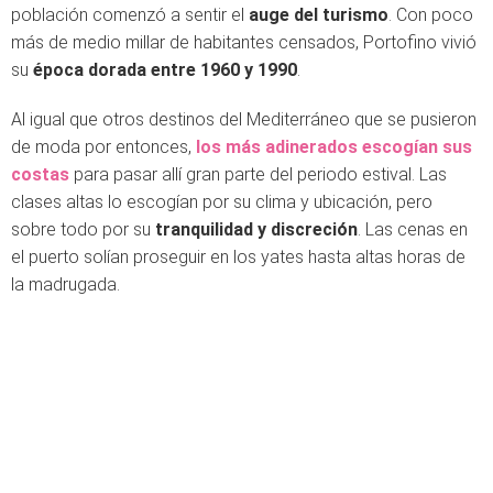
población comenzó a sentir el
auge del turismo
. Con poco
más de medio millar de habitantes censados, Portofino vivió
su
época dorada entre 1960 y 1990
.
Al igual que otros destinos del Mediterráneo que se pusieron
de moda por entonces,
los más adinerados escogían sus
costas
para pasar allí gran parte del periodo estival. Las
clases altas lo escogían por su clima y ubicación, pero
sobre todo por su
tranquilidad y discreción
. Las cenas en
el puerto solían proseguir en los yates hasta altas horas de
la madrugada.