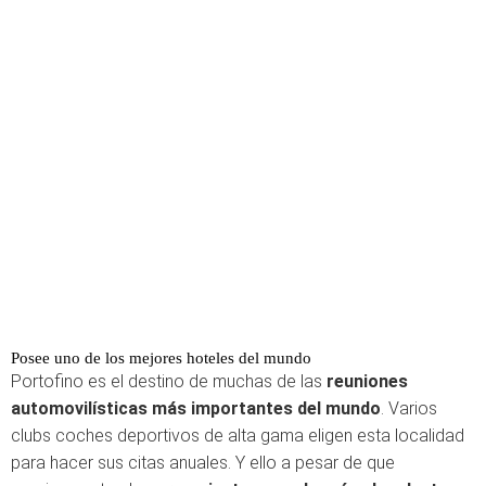
Posee uno de los mejores hoteles del mundo
Portofino es el destino de muchas de las
reuniones
automovilísticas más importantes del mundo
. Varios
clubs coches deportivos de alta gama eligen esta localidad
para hacer sus citas anuales. Y ello a pesar de que