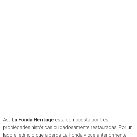
Así,
La Fonda Heritage
está compuesta por tres
propiedades históricas cuidadosamente restauradas. Por un
lado el edificio que alberga La Fonda y que anteriormente