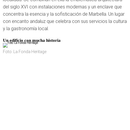
del siglo XVI con instalaciones modernas y un enclave que
concentra la esencia y la sofisticación de Marbella. Un lugar
con encanto andaluz que celebra con sus servicios la cultura
y la gastronomía local.
Un edificio con mucha historia
Foto: La Fonda Heritage