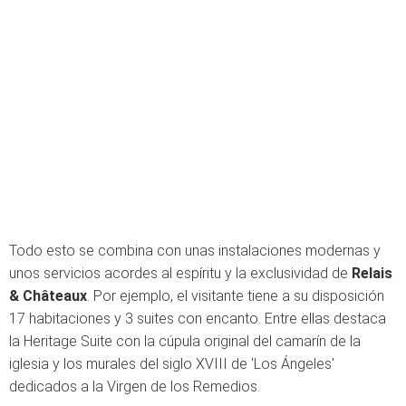
Todo esto se combina con unas instalaciones modernas y
unos servicios acordes al espíritu y la exclusividad de
Relais
& Châteaux
. Por ejemplo, el visitante tiene a su disposición
17 habitaciones y 3 suites con encanto. Entre ellas destaca
la Heritage Suite con la cúpula original del camarín de la
iglesia y los murales del siglo XVIII de 'Los Ángeles'
dedicados a la Virgen de los Remedios.