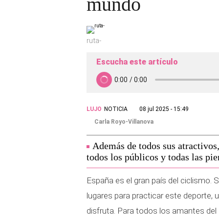
mundo
ruta-
Escucha este artículo
LUJO
NOTICIA
08 jul 2025 - 15:49
Carla Royo-Villanova
Además de todos sus atractivos,
todos los públicos y todas las pie
España es el gran país del ciclismo. 
lugares para practicar este deporte,
disfruta. Para todos los amantes del 