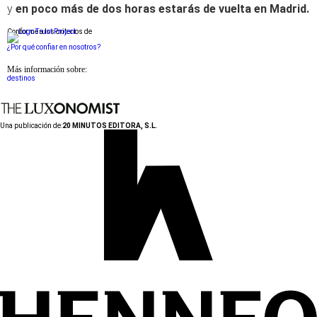
y
en poco más de dos horas estarás de vuelta en Madrid.
Conforme a los criterios de
¿Por qué confiar en nosotros?
Más información sobre:
destinos
Una publicación de:
20 MINUTOS EDITORA, S.L.