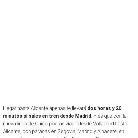
Llegar hasta Alicante apenas te llevará
dos horas y 20
minutos si sales en tren desde Madrid.
Y es que con la
nueva línea de Ouigo podrás viajar desde Valladolid hasta
Alicante, con paradas en Segovia, Madrid y Albacete, en