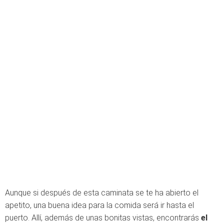
Aunque si después de esta caminata se te ha abierto el
apetito, una buena idea para la comida será ir hasta el
puerto. Allí, además de unas bonitas vistas, encontrarás
el