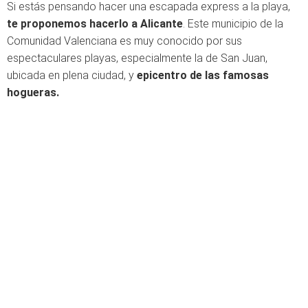
Si estás pensando hacer una escapada express a la playa,
te proponemos hacerlo a Alicante
. Este municipio de la
Comunidad Valenciana es muy conocido por sus
espectaculares playas, especialmente la de San Juan,
ubicada en plena ciudad, y
epicentro de las famosas
hogueras.