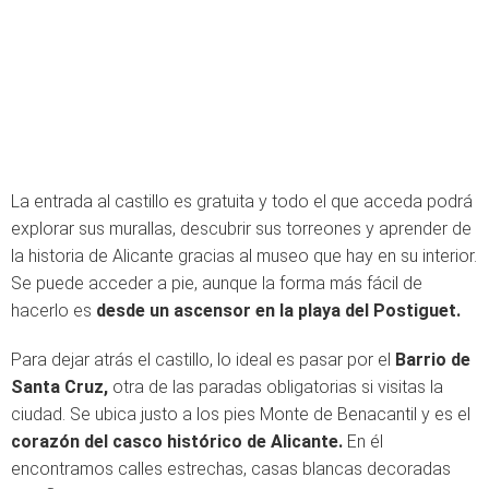
La entrada al castillo es gratuita y todo el que acceda podrá
explorar sus murallas, descubrir sus torreones y aprender de
la historia de Alicante gracias al museo que hay en su interior.
Se puede acceder a pie, aunque la forma más fácil de
hacerlo es
desde un ascensor en la playa del Postiguet.
Para dejar atrás el castillo, lo ideal es pasar por el
Barrio de
Santa Cruz,
otra de las paradas obligatorias si visitas la
ciudad. Se ubica justo a los pies Monte de Benacantil y es el
corazón del casco histórico de Alicante.
En él
encontramos calles estrechas, casas blancas decoradas