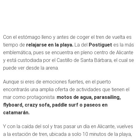
Con el estómago lleno y antes de coger el tren de vuelta es
tiempo de
relajarse en la playa.
La del
Postiguet
es la más
emblemática, pues se encuentra en pleno centro de Alicante
y está custodiada por el Castillo de Santa Bárbara, el cual se
puede ver desde la arena.
Aunque si eres de emociones fuertes, en el puerto
encontrarás una amplia oferta de actividades que tienen el
mar como protagonista:
motos de agua, parasailing,
flyboard, crazy sofa, paddle surf o paseos en
catamarán.
Y con la caída del sol y tras pasar un día en Alicante, vuelves
a la estación de tren, ubicada a solo 10 minutos de la playa,