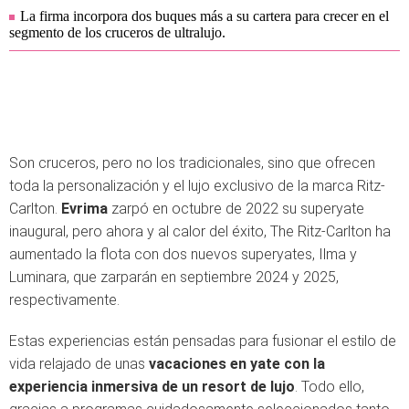
La firma incorpora dos buques más a su cartera para crecer en el
segmento de los cruceros de ultralujo.
Son cruceros, pero no los tradicionales, sino que ofrecen
toda la personalización y el lujo exclusivo de la marca Ritz-
Carlton.
Evrima
zarpó en octubre de 2022 su superyate
inaugural, pero ahora y al calor del éxito, The Ritz-Carlton ha
aumentado la flota con dos nuevos superyates, Ilma y
Luminara, que zarparán en septiembre 2024 y 2025,
respectivamente.
Estas experiencias están pensadas para fusionar el estilo de
vida relajado de unas
vacaciones en yate con la
experiencia inmersiva de un resort de lujo
. Todo ello,