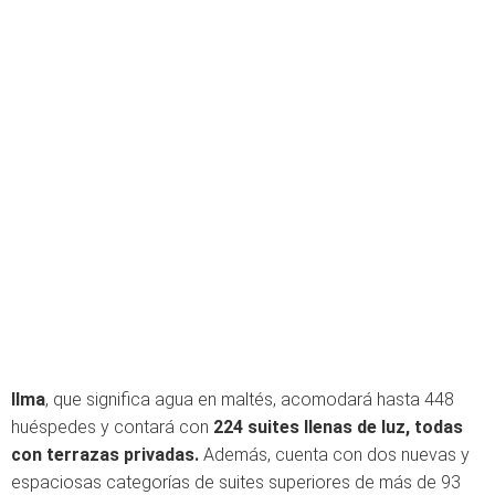
Ilma
, que significa agua en maltés, acomodará hasta 448
huéspedes y contará con
224 suites llenas de luz, todas
con terrazas privadas.
Además, cuenta con dos nuevas y
espaciosas categorías de suites superiores de más de 93