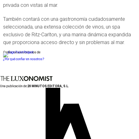
privada con vistas al mar.
También contará con una gastronomía cuidadosamente
seleccionada, una extensa colección de vinos, un spa
exclusivo de Ritz-Carlton, y una marina dinámica expandida
que proporciona acceso directo y sin problemas al mar.
Conforme a los criterios de
¿Por qué confiar en nosotros?
Una publicación de:
20 MINUTOS EDITORA, S.L.