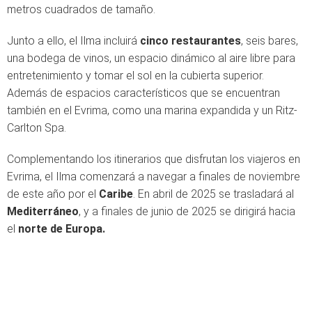
metros cuadrados de tamaño.
Junto a ello, el Ilma incluirá
cinco restaurantes
, seis bares,
una bodega de vinos, un espacio dinámico al aire libre para
entretenimiento y tomar el sol en la cubierta superior.
Además de espacios característicos que se encuentran
también en el Evrima, como una marina expandida y un Ritz-
Carlton Spa.
Complementando los itinerarios que disfrutan los viajeros en
Evrima, el Ilma comenzará a navegar a finales de noviembre
de este año por el
Caribe
. En abril de 2025 se trasladará al
Mediterráneo
, y a finales de junio de 2025 se dirigirá hacia
el
norte de Europa.