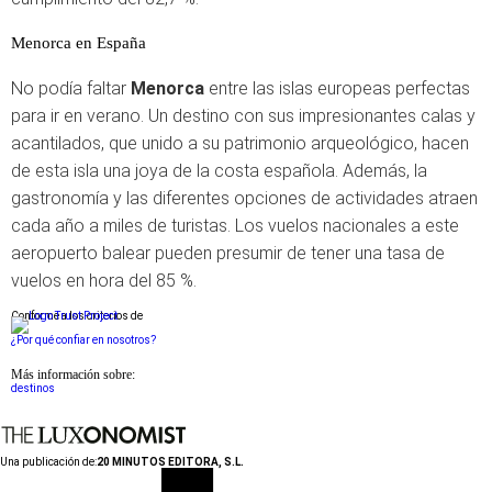
Menorca en España
No podía faltar
Menorca
entre las islas europeas perfectas
para ir en verano. Un destino con sus impresionantes calas y
acantilados, que unido a su patrimonio arqueológico, hacen
de esta isla una joya de la costa española. Además, la
gastronomía y las diferentes opciones de actividades atraen
cada año a miles de turistas. Los vuelos nacionales a este
aeropuerto balear pueden presumir de tener una tasa de
vuelos en hora del 85 %.
Conforme a los criterios de
¿Por qué confiar en nosotros?
Más información sobre:
destinos
Una publicación de:
20 MINUTOS EDITORA, S.L.