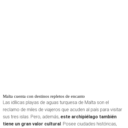
Malta cuenta con destinos repletos de encanto
Las idílicas playas de aguas turquesa de Malta son el
reclamo de miles de viajeros que acuden al país para visitar
sus tres islas. Pero, además,
este archipiélago también
tiene un gran valor cultural
. Posee ciudades históricas,