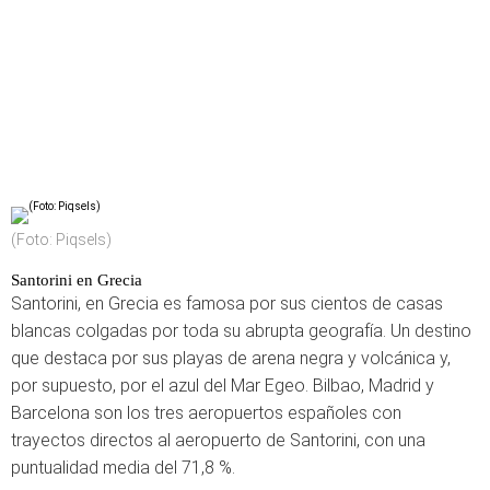
(Foto: Piqsels)
Santorini en Grecia
Santorini, en Grecia es famosa por sus cientos de casas
blancas colgadas por toda su abrupta geografía. Un destino
que destaca por sus playas de arena negra y volcánica y,
por supuesto, por el azul del Mar Egeo. Bilbao, Madrid y
Barcelona son los tres aeropuertos españoles con
trayectos directos al aeropuerto de Santorini, con una
puntualidad media del 71,8 %.