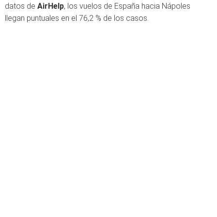
datos de
AirHelp
, los vuelos de España hacia Nápoles
llegan puntuales en el 76,2 % de los casos.