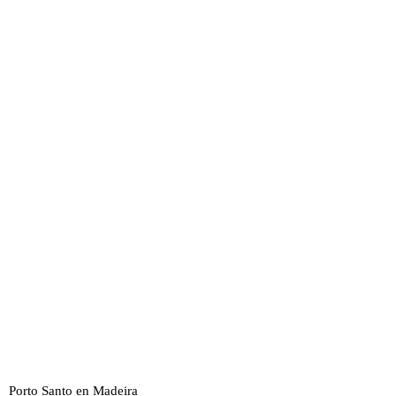
Porto Santo en Madeira