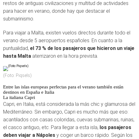
restos de antiguas civilizaciones y multitud de actividades
para hacer en verano, donde hay que destacar el
submarinismo.
Para viajar a Malta, existen vuelos directos durante todo el
verano desde 5 aeropuertos españoles. En cuanto a la
puntualidad,
el 73 % de los pasajeros que hicieron un viaje
hasta Malta
aterrizaron en la hora prevista.
(Foto: Piqsels)
Entre las islas europeas perfectas para el verano también están
destinos en España e Italia
La italiana Capri
Capri, en Italia, está considerada la más chic y glamurosa del
Mediterráneo. Sin embargo, Capri es mucho más que eso:
acantilados con casas coloridas, cuevas submarinas, ruinas,
el casco antiguo, etc. Para llegar a esta isla,
los pasajeros
deben viajar a Nápoles
y coger un barco rápido. Según los