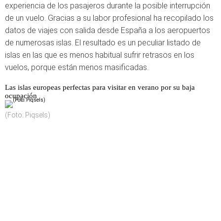
experiencia de los pasajeros durante la posible interrupción
de un vuelo. Gracias a su labor profesional ha recopilado los
datos de viajes con salida desde España a los aeropuertos
de numerosas islas. El resultado es un peculiar listado de
islas en las que es menos habitual sufrir retrasos en los
vuelos, porque están menos masificadas.
Las islas europeas perfectas para visitar en verano por su baja
ocupación
(Foto: Piqsels)