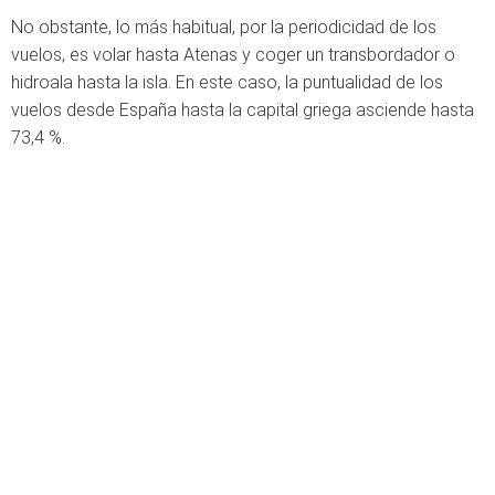
No obstante, lo más habitual, por la periodicidad de los
vuelos, es volar hasta Atenas y coger un transbordador o
hidroala hasta la isla. En este caso, la puntualidad de los
vuelos desde España hasta la capital griega asciende hasta
73,4 %.