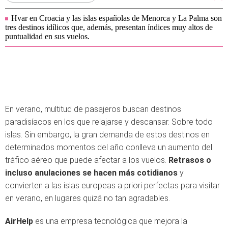
Hvar en Croacia y las islas españolas de Menorca y La Palma son
tres destinos idílicos que, además, presentan índices muy altos de
puntualidad en sus vuelos.
En verano, multitud de pasajeros buscan destinos
paradisíacos en los que relajarse y descansar. Sobre todo
islas. Sin embargo, la gran demanda de estos destinos en
determinados momentos del año conlleva un aumento del
tráfico aéreo que puede afectar a los vuelos.
Retrasos o
incluso anulaciones se hacen más cotidianos
y
convierten a las islas europeas a priori perfectas para visitar
en verano, en lugares quizá no tan agradables.
AirHelp
es una empresa tecnológica que mejora la