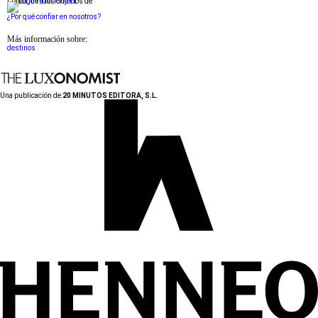
Conforme a los criterios de
¿Por qué confiar en nosotros?
Más información sobre:
destinos
Una publicación de:
20 MINUTOS EDITORA, S.L.