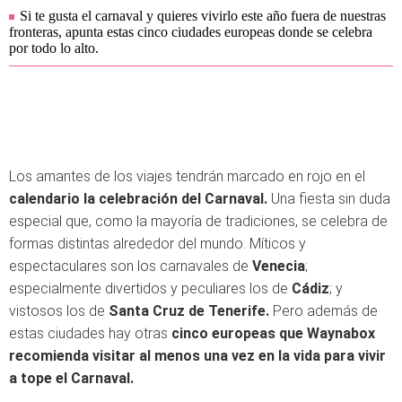
Si te gusta el carnaval y quieres vivirlo este año fuera de nuestras
fronteras, apunta estas cinco ciudades europeas donde se celebra
por todo lo alto.
Los amantes de los viajes tendrán marcado en rojo en el
calendario la celebración del Carnaval.
Una fiesta sin duda
especial que, como la mayoría de tradiciones, se celebra de
formas distintas alrededor del mundo. Míticos y
espectaculares son los carnavales de
Venecia
;
especialmente divertidos y peculiares los de
Cádiz
; y
vistosos los de
Santa Cruz de Tenerife.
Pero además de
estas ciudades hay otras
cinco europeas que Waynabox
recomienda visitar al menos una vez en la vida para vivir
a tope el Carnaval.