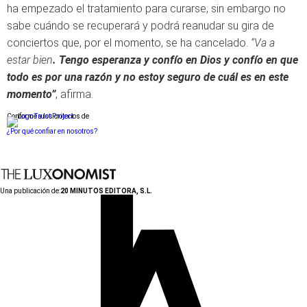
ha empezado el tratamiento para curarse, sin embargo no
sabe cuándo se recuperará y podrá reanudar su gira de
conciertos que, por el momento, se ha cancelado.
“Va a
estar bien
. Tengo esperanza y confío en Dios y confío en que
todo es por una razón y no estoy seguro de cuál es en este
momento”
, afirma.
Conforme a los criterios de
¿Por qué confiar en nosotros?
Una publicación de:
20 MINUTOS EDITORA, S.L.