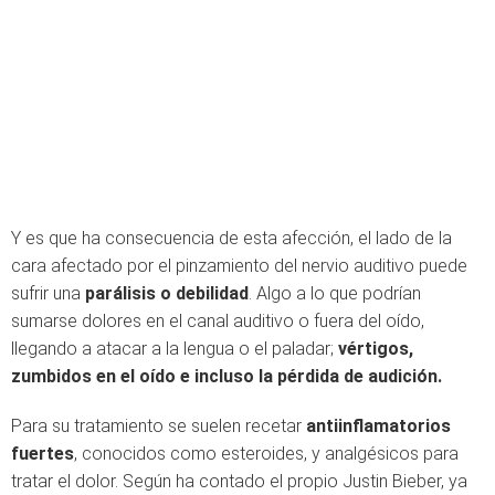
Y es que ha consecuencia de esta afección, el lado de la
cara afectado por el pinzamiento del nervio auditivo puede
sufrir una
parálisis o debilidad
. Algo a lo que podrían
sumarse dolores en el canal auditivo o fuera del oído,
llegando a atacar a la lengua o el paladar;
vértigos,
zumbidos en el oído e incluso la pérdida de audición.
Para su tratamiento se suelen recetar
antiinflamatorios
fuertes
, conocidos como esteroides, y analgésicos para
tratar el dolor. Según ha contado el propio Justin Bieber, ya