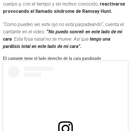
cuerpo y, con el tiempo y sin motivo conocido,
reactivarse
provocando el llamado síndrome de Ramsay Hunt.
“Como pueden ver, este ojo no está parpadeando”
, cuenta el
cantante en el vídeo.
“
No puedo sonreír en este lado de mi
cara
. Esta fosa nasal no se mueve. Así que
tengo una
parálisis total en este lado de mi cara”
.
El cantante tiene el lado derecho de la cara paralizado