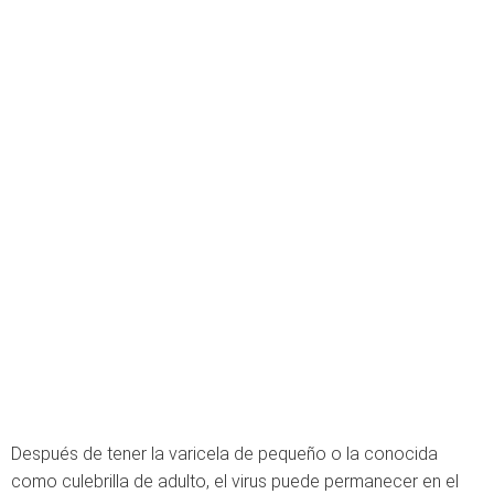
Después de tener la varicela de pequeño o la conocida
como culebrilla de adulto, el virus puede permanecer en el