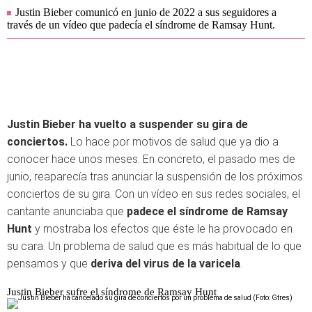
Justin Bieber comunicó en junio de 2022 a sus seguidores a
través de un vídeo que padecía el síndrome de Ramsay Hunt.
Justin Bieber ha vuelto a suspender su gira de
conciertos.
Lo hace por motivos de salud que ya dio a
conocer hace unos meses. En concreto, el pasado mes de
junio, reaparecía tras anunciar la suspensión de los próximos
conciertos de su gira. Con un vídeo en sus redes sociales, el
cantante anunciaba que
padece el síndrome de Ramsay
Hunt
y mostraba los efectos que éste le ha provocado en
su cara. Un problema de salud que es más habitual de lo que
pensamos y que
deriva del virus de la varicela
.
Justin Bieber sufre el síndrome de Ramsay Hunt