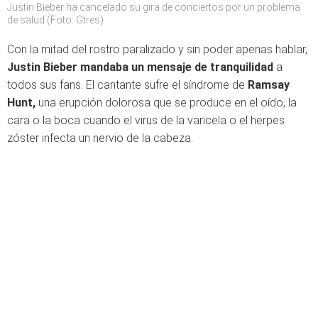
Justin Bieber ha cancelado su gira de conciertos por un problema
de salud (Foto: Gtres)
Con la mitad del rostro paralizado y sin poder apenas hablar,
Justin Bieber mandaba un mensaje de tranquilidad
a
todos sus fans. El cantante sufre el síndrome de
Ramsay
Hunt,
una erupción dolorosa que se produce en el oído, la
cara o la boca cuando el virus de la varicela o el herpes
zóster infecta un nervio de la cabeza.