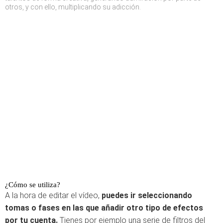
otros, y con ello, multiplicando su adicción.
¿Cómo se utiliza?
A la hora de editar el vídeo,
puedes ir seleccionando
tomas o fases en las que añadir otro tipo de efectos
por tu cuenta.
Tienes por ejemplo una serie de filtros del