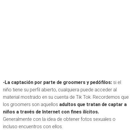
-La captación por parte de groomers y pedófilos:
si el
niño tiene su perfil abierto, cualquiera puede acceder al
material mostrado en su cuenta de Tik Tok. Recordemos que
los groomers son aquellos
adultos que tratan de captar a
niños a través de Internet con fines ilícitos.
Generalmente con la idea de obtener fotos sexuales o
incluso encuentros con ellos.