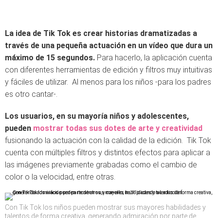
La idea de Tik Tok es crear historias dramatizadas a
través de una pequeña actuación en un vídeo que dura un
máximo de 15 segundos.
Para hacerlo, la aplicación cuenta
con diferentes herramientas de edición y filtros muy intuitivas
y fáciles de utilizar. Al menos para los niños -para los padres
es otro cantar-.
Los usuarios, en su mayoría niños y adolescentes,
pueden
mostrar todas sus dotes de arte y creatividad
fusionando la actuación con la calidad de la edición. Tik Tok
cuenta con múltiples filtros y distintos efectos para aplicar a
las imágenes previamente grabadas como el cambio de
color o la velocidad, entre otras.
Con Tik Tok los niños pueden mostrar sus mayores habilidades y
talentos de forma creativa, generando admiración por parte de