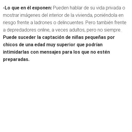
-Lo que en él exponen:
Pueden hablar de su vida privada o
mostrar imágenes del interior de la vivienda, poniéndola en
riesgo frente a ladrones o delincuentes. Pero también frente
a depredadores online, a veces adultos, pero no siempre.
Puede suceder la captación de niñas pequeñas por
chicos de una edad muy superior que podrían
intimidarlas con mensajes para los que no estén
preparadas.