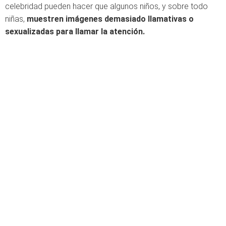
celebridad pueden hacer que algunos niños, y sobre todo
niñas,
muestren imágenes demasiado llamativas o
sexualizadas para llamar la atención.