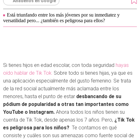
Añádenos en Google
Está triunfando entre los más jóvenes por su inmediatez y
versatilidad pero... ¿también es peligrosa para ellos?
Si tienes hijos en edad escolar, con toda seguridad
hayas
oído hablar de Tik Tok.
Sobre todo si tienes hijas, ya que es
una aplicación especialmente del gusto femenino. Se trata
de la red social actualmente más aclamada entre los
menores, hasta el punto de estar
desbancando de su
pódium de popularidad a otras tan importantes como
YouTube o Instagram.
Ahora todos los niños tienen su
cuenta de Tik Tok, desde apenas los 7 años. Pero,
¿Tik Tok
es peligrosa para los niños?
Te contamos en qué
consiste y cuáles son sus amenazas como fuente social de