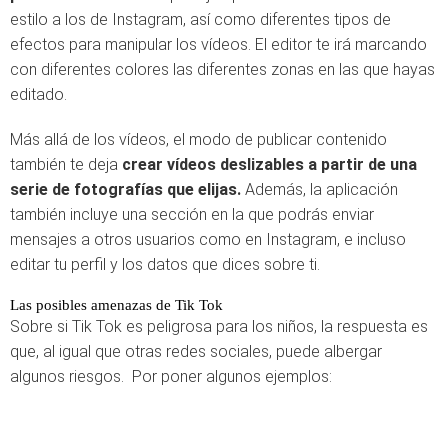
estilo a los de Instagram, así como diferentes tipos de
efectos para manipular los vídeos. El editor te irá marcando
con diferentes colores las diferentes zonas en las que hayas
editado.
Más allá de los vídeos, el modo de publicar contenido
también te deja
crear vídeos deslizables a partir de una
serie de fotografías que elijas.
Además, la aplicación
también incluye una sección en la que podrás enviar
mensajes a otros usuarios como en Instagram, e incluso
editar tu perfil y los datos que dices sobre ti.
Las posibles amenazas de Tik Tok
Sobre si Tik Tok es peligrosa para los niños, la respuesta es
que, al igual que otras redes sociales, puede albergar
algunos riesgos. Por poner algunos ejemplos: