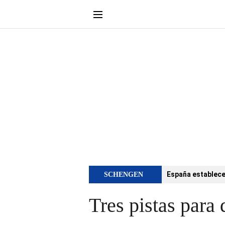
España establece 
SCHENGEN
Tres pistas para 