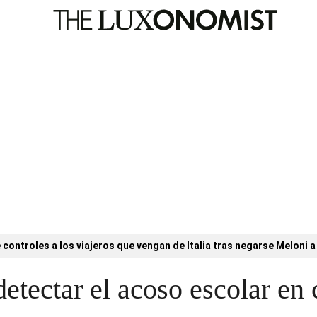
controles a los viajeros que vengan de Italia tras negarse Meloni a 
detectar el acoso escolar en 