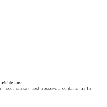
r señal de acoso
on frecuencia se muestra esquivo al contacto familiar,