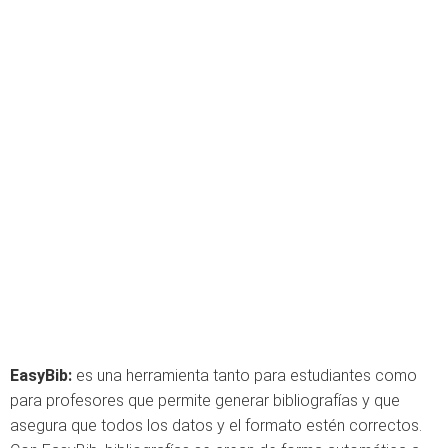
EasyBib:
es una herramienta tanto para estudiantes como
para profesores que permite generar bibliografías y que
asegura que todos los datos y el formato estén correctos.