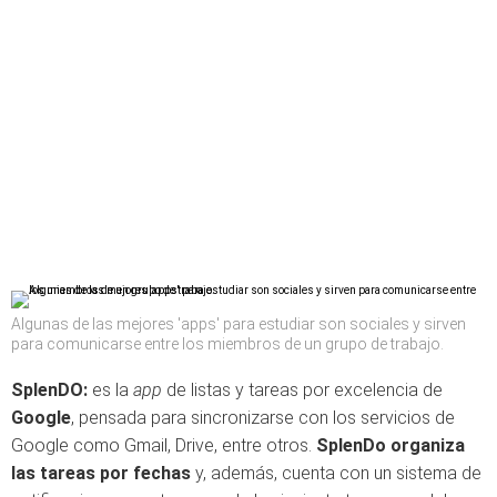
Algunas de las mejores 'apps' para estudiar son sociales y sirven
para comunicarse entre los miembros de un grupo de trabajo.
SplenDO:
es la
app
de listas y tareas por excelencia de
Google
, pensada para sincronizarse con los servicios de
Google como Gmail, Drive, entre otros.
SplenDo organiza
las tareas por fechas
y, además, cuenta con un sistema de