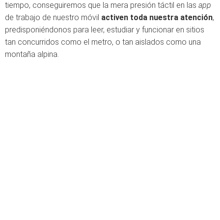
tiempo, conseguiremos que la mera presión táctil en las
app
de trabajo de nuestro móvil
activen toda nuestra atención
,
predisponiéndonos para leer, estudiar y funcionar en sitios
tan concurridos como el metro, o tan aislados como una
montaña alpina.