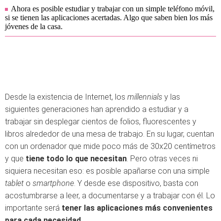
Ahora es posible estudiar y trabajar con un simple teléfono móvil,
si se tienen las aplicaciones acertadas. Algo que saben bien los más
jóvenes de la casa.
Desde la existencia de Internet, los
millennials
y las
siguientes generaciones han aprendido a estudiar y a
trabajar sin desplegar cientos de folios, fluorescentes y
libros alrededor de una mesa de trabajo. En su lugar, cuentan
con un ordenador que mide poco más de 30x20 centímetros
y que
tiene todo lo que necesitan
. Pero otras veces ni
siquiera necesitan eso: es posible apañarse con una simple
tablet
o
smartphone
. Y desde ese dispositivo, basta con
acostumbrarse a leer, a documentarse y a trabajar con él. Lo
importante será
tener las aplicaciones más convenientes
para cada necesidad.