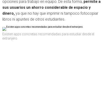
opciones para trabajo en equipo. De esta forma,
permite a
sus usuarios un ahorro considerable de espacio y
dinero,
ya que no hay que imprimir ni tampoco fotocopiar
libros ni apuntes de otros estudiantes.
Existen apps concretas recomendadas para estudiar desde el
extranjero.