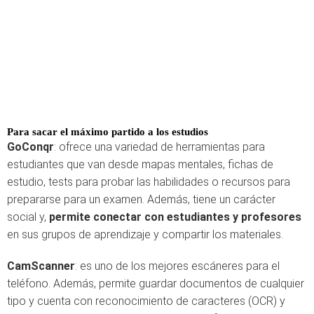
Para sacar el máximo partido a los estudios
GoConqr
: ofrece una variedad de herramientas para
estudiantes que van desde mapas mentales, fichas de
estudio, tests para probar las habilidades o recursos para
prepararse para un examen. Además, tiene un carácter
social y,
permite conectar con estudiantes y profesores
en sus grupos de aprendizaje y compartir los materiales.
CamScanner
: es uno de los mejores escáneres para el
teléfono. Además, permite guardar documentos de cualquier
tipo y cuenta con reconocimiento de caracteres (OCR) y