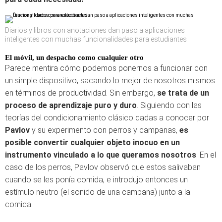
Diarios y libros con anotaciones dan paso a aplicaciones
inteligentes con muchas funcionalidades para estudiantes
El móvil, un despacho como cualquier otro
Parece mentira cómo podemos ponernos a funcionar con
un simple dispositivo, sacando lo mejor de nosotros mismos
en términos de productividad. Sin embargo,
se trata de un
proceso de aprendizaje puro y duro
. Siguiendo con las
teorías del condicionamiento clásico dadas a conocer por
Pavlov
y su experimento con perros y campanas,
es
posible convertir cualquier objeto inocuo en un
instrumento vinculado a lo que queramos nosotros
. En el
caso de los perros, Pavlov observó que estos salivaban
cuando se les ponía comida, e introdujo entonces un
estímulo neutro (el sonido de una campana) junto a la
comida.