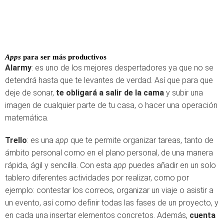
Apps
para ser más productivos
Alarmy
: es uno de los mejores despertadores ya que no se
detendrá hasta que te levantes de verdad. Así que para que
deje de sonar,
te obligará a salir de la cama
y subir una
imagen de cualquier parte de tu casa, o hacer una operación
matemática.
Trello
: es una
app
que te permite organizar tareas, tanto de
ámbito personal como en el plano personal, de una manera
rápida, ágil y sencilla. Con esta
app
puedes añadir en un solo
tablero diferentes actividades por realizar, como por
ejemplo: contestar los correos, organizar un viaje o asistir a
un evento, así como definir todas las fases de un proyecto, y
en cada una insertar elementos concretos. Además,
cuenta