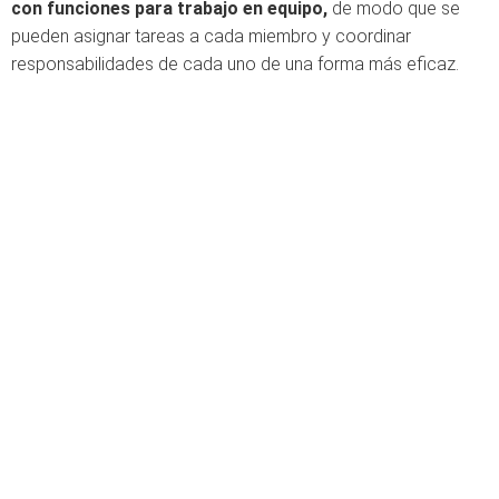
con funciones para trabajo en equipo,
de modo que se
pueden asignar tareas a cada miembro y coordinar
responsabilidades de cada uno de una forma más eficaz.