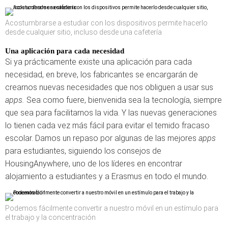
Acostumbrarse a estudiar con los dispositivos permite hacerlo
desde cualquier sitio, incluso desde una cafetería
Una aplicación para cada necesidad
Si ya prácticamente existe una aplicación para cada
necesidad, en breve, los fabricantes se encargarán de
crearnos nuevas necesidades que nos obliguen a usar sus
apps.
Sea como fuere, bienvenida sea la tecnología, siempre
que sea para facilitarnos la vida. Y las nuevas generaciones
lo tienen cada vez más fácil para evitar el temido fracaso
escolar. Damos un repaso por algunas de las mejores
apps
para estudiantes, siguiendo los consejos de
HousingAnywhere, uno de los líderes en encontrar
alojamiento a estudiantes y a Erasmus en todo el mundo.
Podemos fácilmente convertir a nuestro móvil en un estímulo para
el trabajo y la concentración