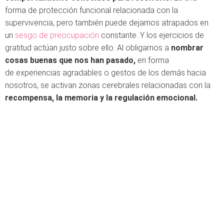
forma de protección funcional relacionada con la
supervivencia, pero también puede dejarnos atrapados en
un
sesgo de preocupación
constante. Y los ejercicios de
gratitud actúan justo sobre ello. Al obligarnos a
nombrar
cosas buenas que nos han pasado,
en forma
de experiencias agradables o gestos de los demás hacia
nosotros, se activan zonas cerebrales relacionadas con la
recompensa, la memoria y la regulación emocional.