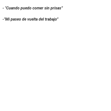
- "Cuando puedo comer sin prisas”
-"Mi paseo de vuelta del trabajo”