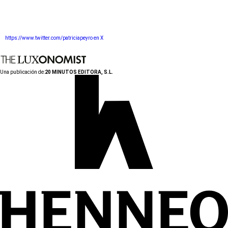
https://www.twitter.com/patriciapeyro en X
Una publicación de:
20 MINUTOS EDITORA, S.L.