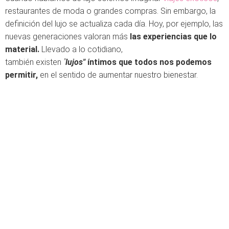
restaurantes de moda o grandes compras. Sin embargo, la
definición del lujo se actualiza cada día. Hoy, por ejemplo, las
nuevas generaciones valoran más
las experiencias que lo
material.
Llevado a lo cotidiano,
también existen
"
lujos"
íntimos que todos nos podemos
permitir,
en el sentido de aumentar nuestro bienestar.