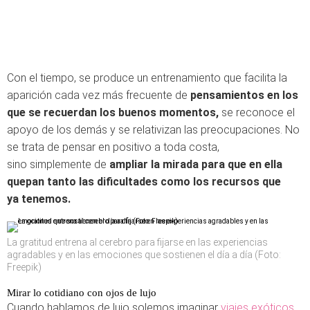
Con el tiempo, se produce un entrenamiento que facilita la
aparición cada vez más frecuente de
pensamientos en los
que se recuerdan los buenos momentos,
se reconoce el
apoyo de los demás y se relativizan las preocupaciones. No
se trata de pensar en positivo a toda costa,
sino simplemente de
ampliar la mirada para que en ella
quepan tanto las dificultades como los recursos que
ya tenemos.
La gratitud entrena al cerebro para fijarse en las experiencias
agradables y en las emociones que sostienen el día a día (Foto:
Freepik)
Mirar lo cotidiano con ojos de lujo
Cuando hablamos de lujo solemos imaginar
viajes exóticos
,