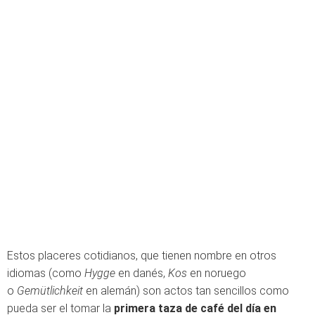
Estos placeres cotidianos, que tienen nombre en otros
idiomas (como
Hygge
en danés,
Kos
en noruego
o
Gemütlichkeit
en alemán) son actos tan sencillos como
pueda ser el tomar la
primera taza de café del día en