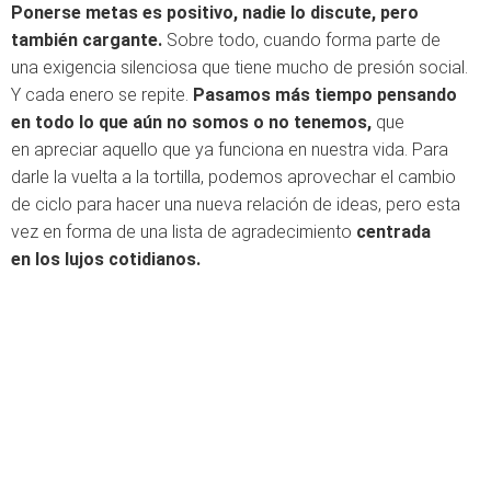
Ponerse metas es positivo, nadie lo discute, pero
también cargante.
Sobre todo, cuando forma parte de
una exigencia silenciosa que tiene mucho de presión social.
Y cada enero se repite.
Pasamos más tiempo pensando
en todo lo que aún no somos o no tenemos,
que
en apreciar aquello que ya funciona en nuestra vida. Para
darle la vuelta a la tortilla, podemos aprovechar el cambio
de ciclo para hacer una nueva relación de ideas, pero esta
vez en forma de una lista de agradecimiento
centrada
en los lujos cotidianos.