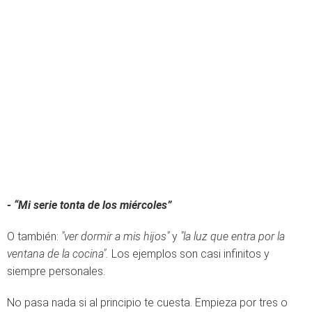
- “Mi serie tonta de los miércoles”
O también:
"ver dormir a mis hijos"
y
"la luz que entra por la
ventana de la cocina".
Los ejemplos son casi infinitos y
siempre personales.
No pasa nada si al principio te cuesta. Empieza por tres o