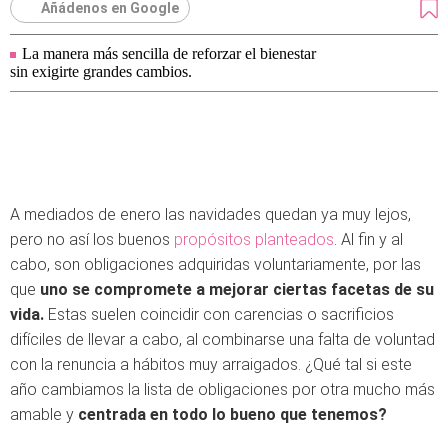
Añádenos en Google
La manera más sencilla de reforzar el bienestar
sin exigirte grandes cambios.
A mediados de enero las navidades quedan ya muy lejos,
pero no así los buenos
propósitos planteados
. Al fin y al
cabo, son obligaciones adquiridas voluntariamente, por las
que
uno se compromete a mejorar ciertas facetas de su
vida.
Estas suelen coincidir con carencias o sacrificios
difíciles de llevar a cabo, al combinarse una falta de voluntad
con la renuncia a hábitos muy arraigados. ¿Qué tal si este
año cambiamos la lista de obligaciones por otra mucho más
amable y
centrada en todo lo bueno que tenemos?