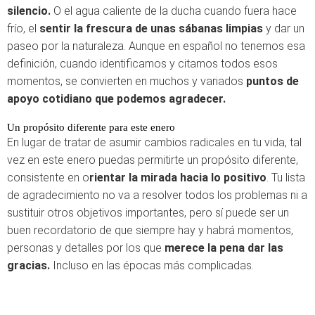
silencio.
O el agua caliente de la ducha cuando fuera hace
frío, el
sentir la frescura de unas sábanas limpias
y dar un
paseo por la naturaleza. Aunque en español no tenemos esa
definición, cuando identificamos y citamos todos esos
momentos, se convierten en muchos y variados
puntos de
apoyo cotidiano que podemos agradecer.
Un propósito diferente para este enero
En lugar de tratar de asumir cambios radicales en tu vida, tal
vez en este enero puedas permitirte un propósito diferente,
consistente en o
rientar la mirada hacia lo positivo
. Tu lista
de agradecimiento no va a resolver todos los problemas ni a
sustituir otros objetivos importantes, pero sí puede ser un
buen recordatorio de que siempre hay y habrá momentos,
personas y detalles por los que
merece la pena dar las
gracias.
Incluso en las épocas más complicadas.