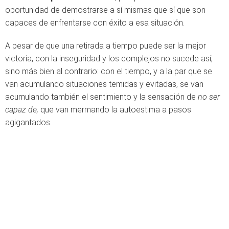
oportunidad de demostrarse a sí mismas que sí que son
capaces de enfrentarse con éxito a esa situación.
A pesar de que una retirada a tiempo puede ser la mejor
victoria, con la inseguridad y los complejos no sucede así,
sino más bien al contrario: con el tiempo, y a la par que se
van acumulando situaciones temidas y evitadas, se van
acumulando también el sentimiento y la sensación de
no ser
capaz de,
que van mermando la autoestima a pasos
agigantados.