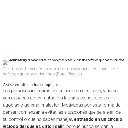
Dejamos de hacer cosas con tal de no exponer esos supuestos
defectos que nos atribuimos (Foto: Piqsels)
Así se cronifican los complejos
Las personas inseguras tienen miedo a casi todo, y no se
ven capaces de enfrentarse a las situaciones que les
agobian o generan malestar. Motivadas por esta forma de
pensar, comienzan a evitar las situaciones que se alejan de
su control o que no saben manejar,
entrando en un círculo
vicioso del que es difícil salir
, porque nunca se dan la