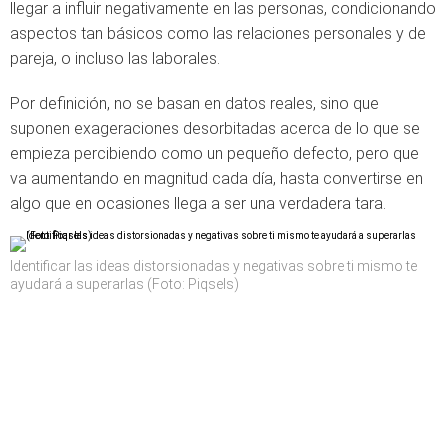
llegar a influir negativamente en las personas, condicionando
aspectos tan básicos como las relaciones personales y de
pareja, o incluso las laborales.
Por definición, no se basan en datos reales, sino que
suponen exageraciones desorbitadas acerca de lo que se
empieza percibiendo como un pequeño defecto, pero que
va aumentando en magnitud cada día, hasta convertirse en
algo que en ocasiones llega a ser una verdadera tara.
Identificar las ideas distorsionadas y negativas sobre ti mismo te
ayudará a superarlas (Foto: Piqsels)