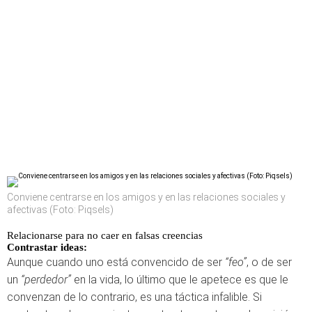
Conviene centrarse en los amigos y en las relaciones sociales y
afectivas (Foto: Piqsels)
Relacionarse para no caer en falsas creencias
Contrastar ideas:
Aunque cuando uno está convencido de ser
“feo”
, o de ser
un
“perdedor”
en la vida, lo último que le apetece es que le
convenzan de lo contrario, es una táctica infalible. Si