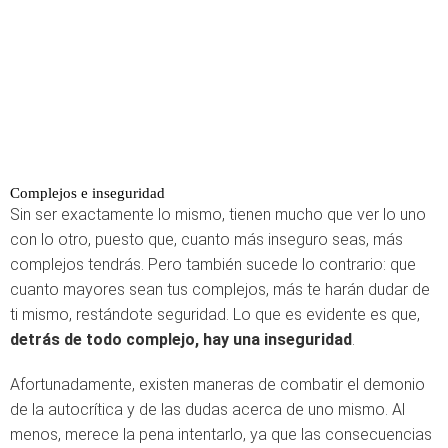
Complejos e inseguridad
Sin ser exactamente lo mismo, tienen mucho que ver lo uno
con lo otro, puesto que, cuanto más inseguro seas, más
complejos tendrás. Pero también sucede lo contrario: que
cuanto mayores sean tus complejos, más te harán dudar de
ti mismo, restándote seguridad. Lo que es evidente es que,
detrás de todo complejo, hay una inseguridad
.
Afortunadamente, existen maneras de combatir el demonio
de la autocrítica y de las dudas acerca de uno mismo. Al
menos, merece la pena intentarlo, ya que las consecuencias