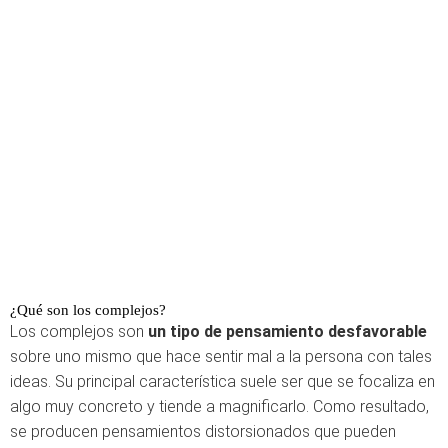
¿Qué son los complejos?
Los complejos son
un tipo de pensamiento desfavorable
sobre uno mismo que hace sentir mal a la persona con tales
ideas. Su principal característica suele ser que se focaliza en
algo muy concreto y tiende a magnificarlo. Como resultado,
se producen pensamientos distorsionados que pueden