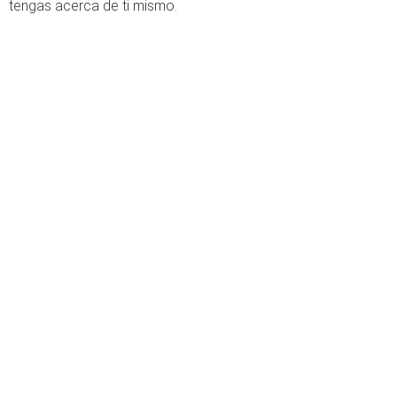
tengas acerca de ti mismo.