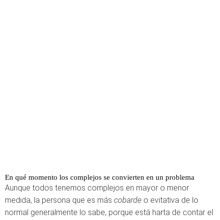
En qué momento los complejos se convierten en un problema
Aunque todos tenemos complejos en mayor o menor
medida, la persona que es más
cobarde
o evitativa de lo
normal generalmente lo sabe, porque está harta de contar el