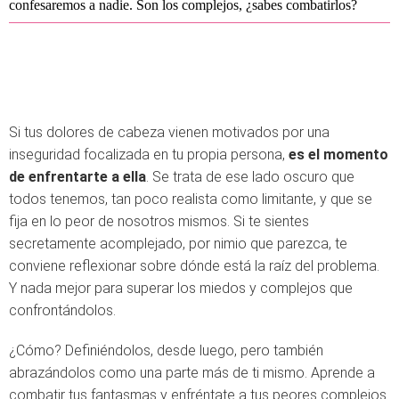
confesaremos a nadie. Son los complejos, ¿sabes combatirlos?
Si tus dolores de cabeza vienen motivados por una
inseguridad focalizada en tu propia persona,
es el momento
de enfrentarte a ella
. Se trata de ese lado oscuro que
todos tenemos, tan poco realista como limitante, y que se
fija en lo peor de nosotros mismos. Si te sientes
secretamente acomplejado, por nimio que parezca, te
conviene reflexionar sobre dónde está la raíz del problema.
Y nada mejor para superar los miedos y complejos que
confrontándolos.
¿Cómo? Definiéndolos, desde luego, pero también
abrazándolos como una parte más de ti mismo. Aprende a
combatir tus fantasmas y enfréntate a tus peores complejos