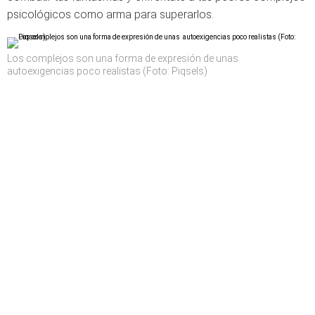
psicológicos como arma para superarlos.
Los complejos son una forma de expresión de unas
autoexigencias poco realistas (Foto: Piqsels)