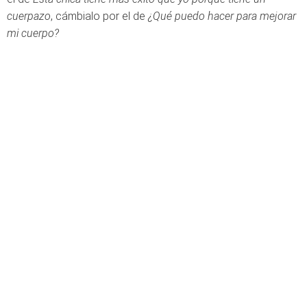
cuerpazo
, cámbialo por el de
¿Qué puedo hacer para mejorar
mi cuerpo?