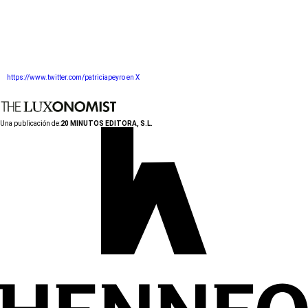
https://www.twitter.com/patriciapeyro en X
Una publicación de:
20 MINUTOS EDITORA, S.L.