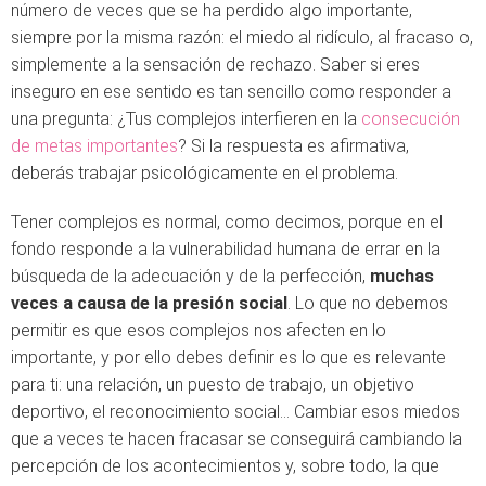
número de veces que se ha perdido algo importante,
siempre por la misma razón: el miedo al ridículo, al fracaso o,
simplemente a la sensación de rechazo. Saber si eres
inseguro en ese sentido es tan sencillo como responder a
una pregunta: ¿Tus complejos interfieren en la
consecución
de metas importantes
? Si la respuesta es afirmativa,
deberás trabajar psicológicamente en el problema.
Tener complejos es normal, como decimos, porque en el
fondo responde a la vulnerabilidad humana de errar en la
búsqueda de la adecuación y de la perfección,
muchas
veces a causa de la presión social
. Lo que no debemos
permitir es que esos complejos nos afecten en lo
importante, y por ello debes definir es lo que es relevante
para ti: una relación, un puesto de trabajo, un objetivo
deportivo, el reconocimiento social... Cambiar esos miedos
que a veces te hacen fracasar se conseguirá cambiando la
percepción de los acontecimientos y, sobre todo, la que