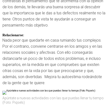
contrastas el pensamiento que te atormenta con la opinión
de los demás, te llevarás una buena sorpresa al descubrir
que la importancia que le das a tus defectos realmente no la
tiene. Otros puntos de vista te ayudarán a conseguir un
pensamiento más objetivo.
Relacionarse
:
Nada peor que quedarte en casa rumiando tus complejos.
Por el contrario, conviene centrarse en los amigos y en las
relaciones sociales y afectivas. Con ello conseguirás
distanciarte un poco de todos estos problemas, e incluso
superarlos, en la medida en que compruebes que existen
otras cosas en la vida por las que preocuparse y que,
además, son divertidas. Mejora tu autoestima rodeándote
de la gente que te quiere.
Apúntate a nuevas actividades con las que puedas llenar tu tiempo
(Foto: Piqsels)