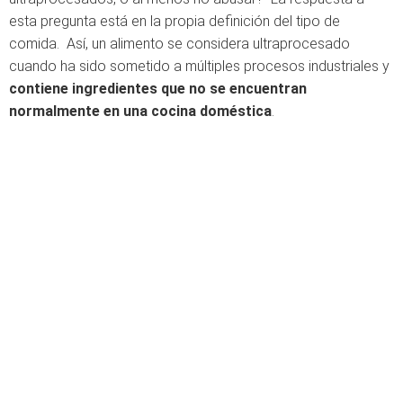
esta pregunta está en la propia definición del tipo de
comida. Así, un alimento se considera ultraprocesado
cuando ha sido sometido a múltiples procesos industriales y
contiene ingredientes que no se encuentran
normalmente en una cocina doméstica
.