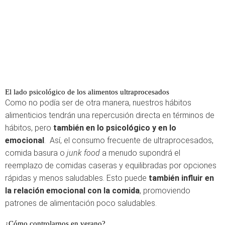
El lado psicológico de los alimentos ultraprocesados
Como no podía ser de otra manera, nuestros hábitos
alimenticios tendrán una repercusión directa en términos de
hábitos, pero
también en lo psicológico y en lo
emocional
. Así, el consumo frecuente de ultraprocesados,
comida basura o
junk food
a menudo supondrá el
reemplazo de comidas caseras y equilibradas por opciones
rápidas y menos saludables. Esto puede
también influir en
la relación emocional con la comida
, promoviendo
patrones de alimentación poco saludables.
¿Cómo controlarnos en verano?