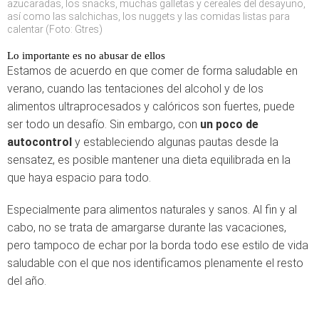
azucaradas, los snacks, muchas galletas y cereales del desayuno,
así como las salchichas, los nuggets y las comidas listas para
calentar (Foto: Gtres)
Lo importante es no abusar de ellos
Estamos de acuerdo en que comer de forma saludable en
verano, cuando las tentaciones del alcohol y de los
alimentos ultraprocesados y calóricos son fuertes, puede
ser todo un desafío. Sin embargo, con
un poco de
autocontrol
y estableciendo algunas pautas desde la
sensatez, es posible mantener una dieta equilibrada en la
que haya espacio para todo.
Especialmente para alimentos naturales y sanos. Al fin y al
cabo, no se trata de amargarse durante las vacaciones,
pero tampoco de echar por la borda todo ese estilo de vida
saludable con el que nos identificamos plenamente el resto
del año.