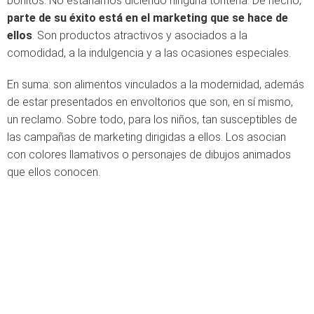
bonitos. No estaríamos diciendo ninguna tontería. De hecho,
parte de su éxito está en el marketing que se hace de
ellos
. Son productos atractivos y asociados a la
comodidad, a la indulgencia y a las ocasiones especiales.
En suma: son alimentos vinculados a la modernidad, además
de estar presentados en envoltorios que son, en sí mismo,
un reclamo. Sobre todo, para los niños, tan susceptibles de
las campañas de marketing dirigidas a ellos. Los asocian
con colores llamativos o personajes de dibujos animados
que ellos conocen.