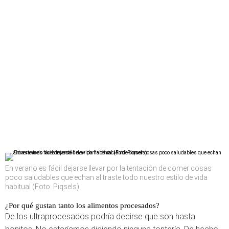
En verano es fácil dejarse llevar por la tentación de comer cosas
poco saludables que echan al traste todo nuestro estilo de vida
habitual (Foto: Piqsels)
¿Por qué gustan tanto los alimentos procesados?
De los ultraprocesados podría decirse que son hasta