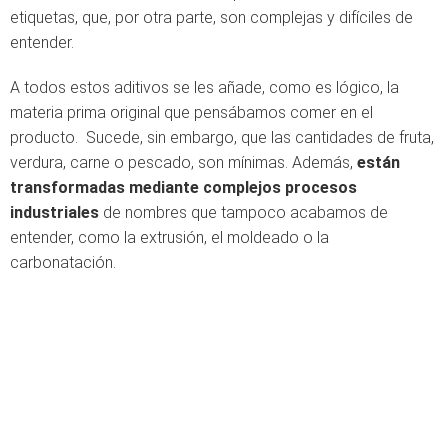
etiquetas, que, por otra parte, son complejas y difíciles de
entender.
A todos estos aditivos se les añade, como es lógico, la
materia prima original que pensábamos comer en el
producto. Sucede, sin embargo, que las cantidades de fruta,
verdura, carne o pescado, son mínimas. Además,
están
transformadas mediante complejos procesos
industriales
de nombres que tampoco acabamos de
entender, como la extrusión, el moldeado o la
carbonatación.