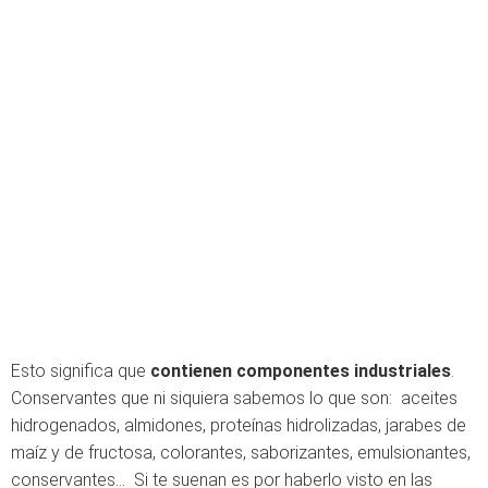
Esto significa que
contienen componentes industriales
.
Conservantes que ni siquiera sabemos lo que son: aceites
hidrogenados, almidones, proteínas hidrolizadas, jarabes de
maíz y de fructosa, colorantes, saborizantes, emulsionantes,
conservantes… Si te suenan es por haberlo visto en las