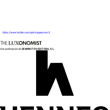
https://www.twitter.com/patriciapeyro en X
Una publicación de:
20 MINUTOS EDITORA, S.L.