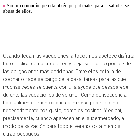
Son un comodín, pero también perjudiciales para la salud si se
abusa de ellos.
Cuando llegan las vacaciones, a todos nos apetece disfrutar.
Esto implica cambiar de aires y alejarse todo lo posible de
las obligaciones más cotidianas. Entre ellas está la de
cocinar o hacerse cargo de la casa, tareas para las que
muchas veces se cuenta con una ayuda que desaparece
durante las vacaciones de verano. Como consecuencia,
habitualmente tenemos que asumir ese papel que no
necesariamente nos gusta, como es cocinar. Y es ahí,
precisamente, cuando aparecen en el supermercado, a
modo de salvación para todo el verano los alimentos
ultraprocesados.