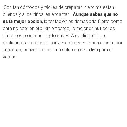
¡Son tan cómodos y fáciles de preparar! Y encima están
buenos y a los niños les encantan.
Aunque sabes que no
es la mejor opción
, la tentación es demasiado fuerte como
para no caer en ella. Sin embargo, lo mejor es huir de los
alimentos procesados y lo sabes. A continuación, te
explicamos por qué no conviene excederse con ellos ni, por
supuesto, convertirlos en una solución definitiva para el
verano.