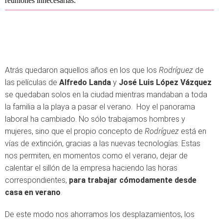
reuniones innecesarias.
Atrás quedaron aquellos años en los que los
Rodríguez
de
las películas de
Alfredo Landa
y
José Luis López Vázquez
se quedaban solos en la ciudad mientras mandaban a toda
la familia a la playa a pasar el verano. Hoy el panorama
laboral ha cambiado. No sólo trabajamos hombres y
mujeres, sino que el propio concepto de
Rodríguez
está en
vías de extinción, gracias a las nuevas tecnologías. Estas
nos permiten, en momentos como el verano, dejar de
calentar el sillón de la empresa haciendo las horas
correspondientes,
para trabajar cómodamente desde
casa en verano
.
De este modo nos ahorramos los desplazamientos, los