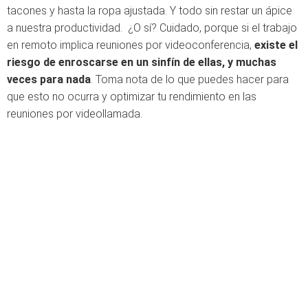
tacones y hasta la ropa ajustada. Y todo sin restar un ápice
a nuestra productividad. ¿O sí? Cuidado, porque si el trabajo
en remoto implica reuniones por videoconferencia,
existe el
riesgo de enroscarse en un sinfín de ellas, y muchas
veces para nada
. Toma nota de lo que puedes hacer para
que esto no ocurra y optimizar tu rendimiento en las
reuniones por videollamada.