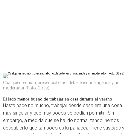
Cualquier reunión, presencial o no, debe tener una agenda y un
moderador (Foto: Gtres)
El lado menos bueno de trabajar en casa durante el verano
Hasta hace no mucho, trabajar desde casa era una cosa
muy singular y que muy pocos se podían permitir. Sin
embargo, a medida que se ha ido normalizando, hemos
descubierto que tampoco es la panacea. Tiene sus
pros
y