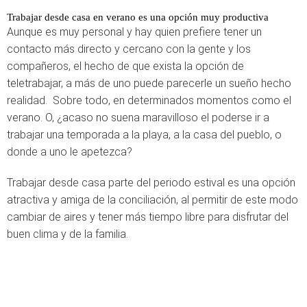
Trabajar desde casa en verano es una opción muy productiva
Aunque es muy personal y hay quien prefiere tener un
contacto más directo y cercano con la gente y los
compañeros, el hecho de que exista la opción de
teletrabajar, a más de uno puede parecerle un sueño hecho
realidad. Sobre todo, en determinados momentos como el
verano. O, ¿acaso no suena maravilloso el poderse ir a
trabajar una temporada a la playa, a la casa del pueblo, o
donde a uno le apetezca?
Trabajar desde casa parte del periodo estival es una opción
atractiva y amiga de la conciliación, al permitir de este modo
cambiar de aires y tener más tiempo libre para disfrutar del
buen clima y de la familia.