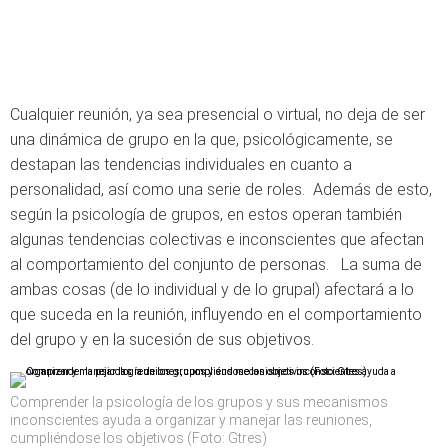
Cualquier reunión, ya sea presencial o virtual, no deja de ser
una dinámica de grupo en la que, psicológicamente, se
destapan las tendencias individuales en cuanto a
personalidad, así como una serie de roles. Además de esto,
según la psicología de grupos, en estos operan también
algunas tendencias colectivas e inconscientes que afectan
al comportamiento del conjunto de personas. La suma de
ambas cosas (de lo individual y de lo grupal) afectará a lo
que suceda en la reunión, influyendo en el comportamiento
del grupo y en la sucesión de sus objetivos.
Comprender la psicología de los grupos y sus mecanismos
inconscientes ayuda a organizar y manejar las reuniones,
cumpliéndose los objetivos (Foto: Gtres)