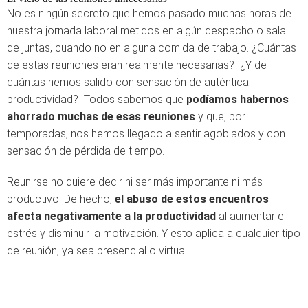
No es ningún secreto que hemos pasado muchas horas de
nuestra jornada laboral metidos en algún despacho o sala
de juntas, cuando no en alguna comida de trabajo. ¿Cuántas
de estas reuniones eran realmente necesarias? ¿Y de
cuántas hemos salido con sensación de auténtica
productividad? Todos sabemos que
podíamos habernos
ahorrado muchas de esas reuniones
y que, por
temporadas, nos hemos llegado a sentir agobiados y con
sensación de pérdida de tiempo.
Reunirse no quiere decir ni ser más importante ni más
productivo. De hecho,
el abuso de estos encuentros
afecta negativamente a la productividad
al aumentar el
estrés y disminuir la motivación. Y esto aplica a cualquier tipo
de reunión, ya sea presencial o virtual.