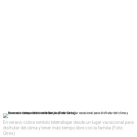
En verano cobra sentido teletrabajar desde un lugar vacacional para
disfrutar del clima y tener más tiempo libre con la familia (Foto:
Gtres)