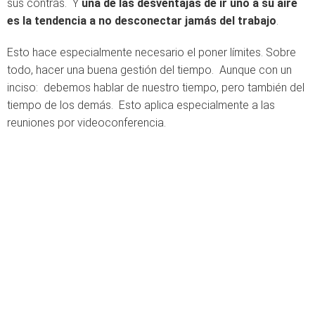
sus contras. Y
una de las desventajas de ir uno a su aire
es la tendencia a no desconectar jamás del trabajo
.
Esto hace especialmente necesario el poner límites. Sobre
todo, hacer una buena gestión del tiempo. Aunque con un
inciso: debemos hablar de nuestro tiempo, pero también del
tiempo de los demás. Esto aplica especialmente a las
reuniones por videoconferencia.