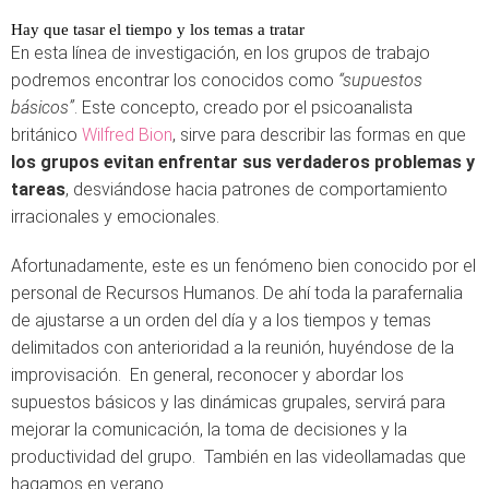
Hay que tasar el tiempo y los temas a tratar
En esta línea de investigación, en los grupos de trabajo
podremos encontrar los conocidos como
“supuestos
básicos”
. Este concepto, creado por el psicoanalista
británico
Wilfred Bion
, sirve para describir las formas en que
los grupos evitan enfrentar sus verdaderos problemas y
tareas
, desviándose hacia patrones de comportamiento
irracionales y emocionales.
Afortunadamente, este es un fenómeno bien conocido por el
personal de Recursos Humanos. De ahí toda la parafernalia
de ajustarse a un orden del día y a los tiempos y temas
delimitados con anterioridad a la reunión, huyéndose de la
improvisación. En general, reconocer y abordar los
supuestos básicos y las dinámicas grupales, servirá para
mejorar la comunicación, la toma de decisiones y la
productividad del grupo. También en las videollamadas que
hagamos en verano.