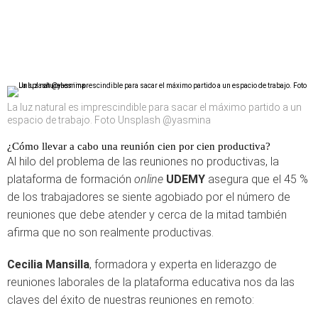
La luz natural es imprescindible para sacar el máximo partido a un
espacio de trabajo. Foto Unsplash @yasmina
¿Cómo llevar a cabo una reunión cien por cien productiva?
Al hilo del problema de las reuniones no productivas, la
plataforma de formación
online
UDEMY
asegura que el 45 %
de los trabajadores se siente agobiado por el número de
reuniones que debe atender y cerca de la mitad también
afirma que no son realmente productivas.
Cecilia Mansilla
, formadora y experta en liderazgo de
reuniones laborales de la plataforma educativa nos da las
claves del éxito de nuestras reuniones en remoto: