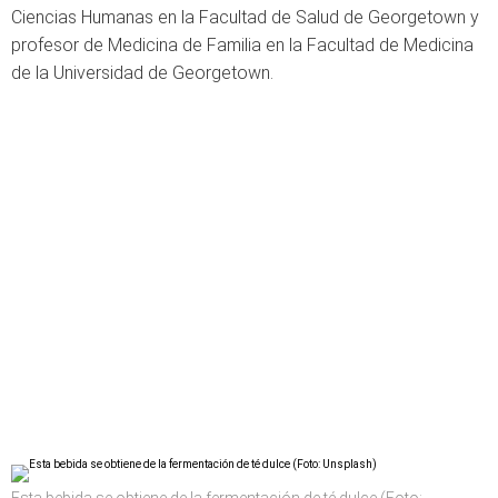
Ciencias Humanas en la Facultad de Salud de Georgetown y
profesor de Medicina de Familia en la Facultad de Medicina
de la Universidad de Georgetown.