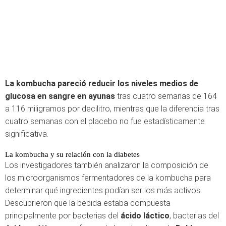
La kombucha pareció reducir los niveles medios de
glucosa en sangre en ayunas
tras cuatro semanas de 164
a 116 miligramos por decilitro, mientras que la diferencia tras
cuatro semanas con el placebo no fue estadísticamente
significativa.
La kombucha y su relación con la diabetes
Los investigadores también analizaron la composición de
los microorganismos fermentadores de la kombucha para
determinar qué ingredientes podían ser los más activos.
Descubrieron que la bebida estaba compuesta
principalmente por bacterias del
ácido láctico
, bacterias del