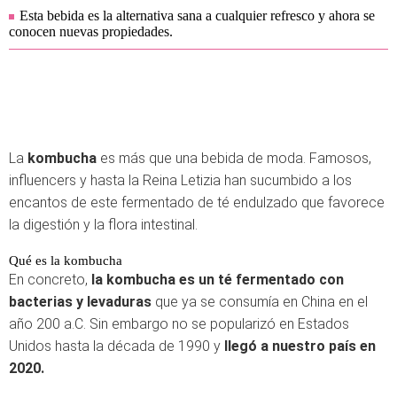
Esta bebida es la alternativa sana a cualquier refresco y ahora se
conocen nuevas propiedades.
La
kombucha
es más que una bebida de moda. Famosos,
influencers y hasta la Reina Letizia han sucumbido a los
encantos de este fermentado de té endulzado que favorece
la digestión y la flora intestinal.
Qué es la kombucha
En concreto,
la kombucha es un té fermentado con
bacterias y levaduras
que ya se consumía en China en el
año 200 a.C. Sin embargo no se popularizó en Estados
Unidos hasta la década de 1990 y
llegó a nuestro país en
2020.