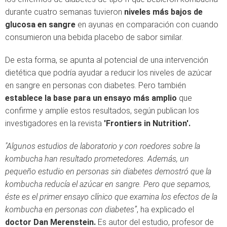
durante cuatro semanas tuvieron
niveles más bajos de
glucosa en sangre
en ayunas en comparación con cuando
consumieron una bebida placebo de sabor similar.
De esta forma, se apunta al potencial de una intervención
dietética que podría ayudar a reducir los niveles de azúcar
en sangre en personas con diabetes. Pero también
establece la base para un ensayo más amplio
que
confirme y amplíe estos resultados, según publican los
investigadores en la revista
'Frontiers in Nutrition'.
"Algunos estudios de laboratorio y con roedores sobre la
kombucha han resultado prometedores. Además, un
pequeño estudio en personas sin diabetes demostró que la
kombucha reducía el azúcar en sangre. Pero que sepamos,
éste es el primer ensayo clínico que examina los efectos de la
kombucha en personas con diabetes”
, ha explicado el
doctor Dan Merenstein.
Es autor del estudio, profesor de