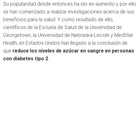
Su popularidad desde entonces ha ido en aumento y por ello
se han comenzado a realizar investigaciones acerca de sus
beneficios para la salud. Y como resultado de ello,
científicos de la Escuela de Salud de la Universidad de
Georgetown, la Universidad de Nebraska-Lincoln y MedStar
Health, en Estados Unidos han llegado a la conclusión de
que
reduce los niveles de azúcar en sangre en personas
con diabetes tipo 2
.